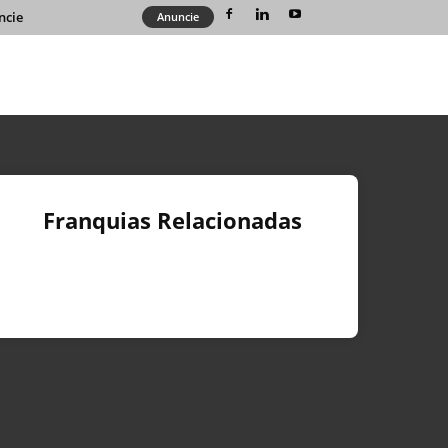
ncie
Anuncie
Franquias Relacionadas