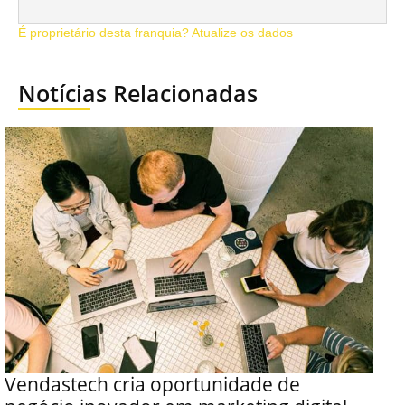
É proprietário desta franquia? Atualize os dados
Notícias Relacionadas
Vendastech cria oportunidade de