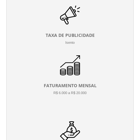
TAXA DE PUBLICIDADE
Isento
FATURAMENTO MENSAL
R$ 6.000 a R$ 20.000