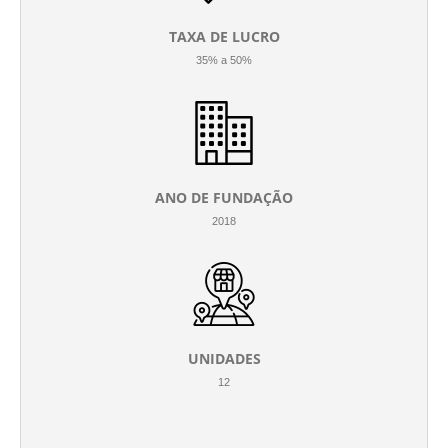
TAXA DE LUCRO
35% a 50%
ANO DE FUNDAÇÃO
2018
UNIDADES
12