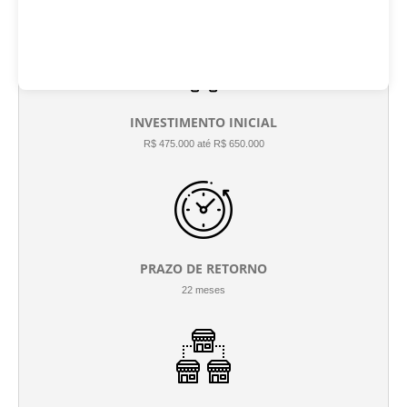
INVESTIMENTO INICIAL
R$ 475.000 até R$ 650.000
PRAZO DE RETORNO
22 meses