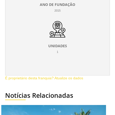
ANO DE FUNDAÇÃO
2015
UNIDADES
1
É proprietário desta franquia? Atualize os dados
Notícias Relacionadas