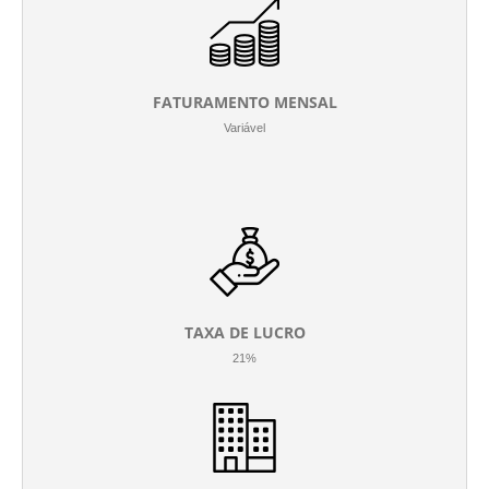
FATURAMENTO MENSAL
Variável
TAXA DE LUCRO
21%