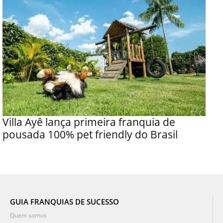
Villa Ayê lança primeira franquia de
pousada 100% pet friendly do Brasil
GUIA FRANQUIAS DE SUCESSO
Quem somos