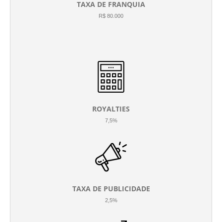
TAXA DE FRANQUIA
R$ 80.000
ROYALTIES
7,5%
TAXA DE PUBLICIDADE
2,5%