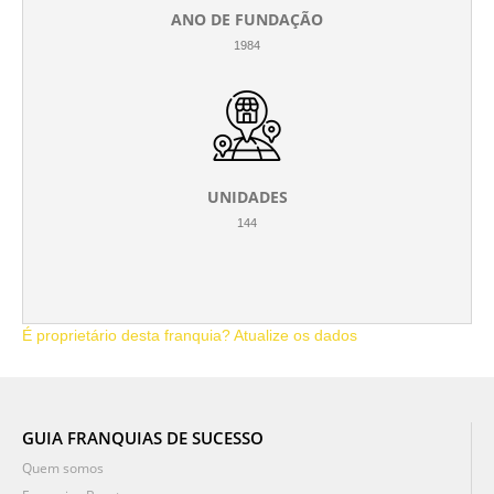
ANO DE FUNDAÇÃO
1984
UNIDADES
144
É proprietário desta franquia? Atualize os dados
GUIA FRANQUIAS DE SUCESSO
Quem somos