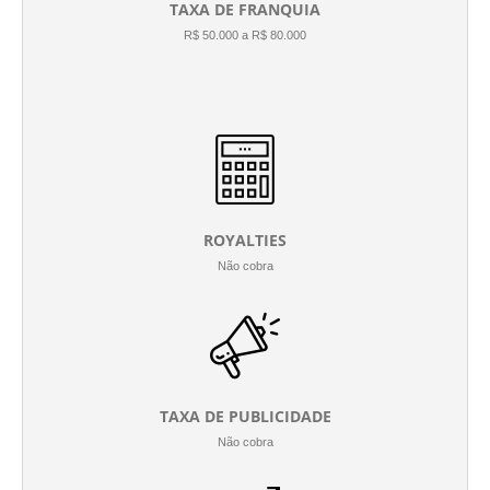
TAXA DE FRANQUIA
R$ 50.000 a R$ 80.000
ROYALTIES
Não cobra
TAXA DE PUBLICIDADE
Não cobra