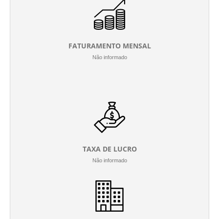
FATURAMENTO MENSAL
Não informado
TAXA DE LUCRO
Não informado