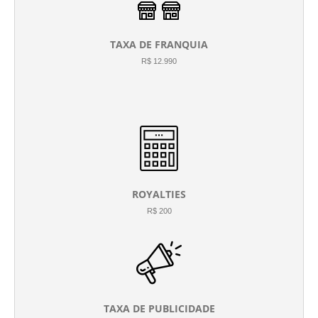
TAXA DE FRANQUIA
R$ 12.990
ROYALTIES
R$ 200
TAXA DE PUBLICIDADE