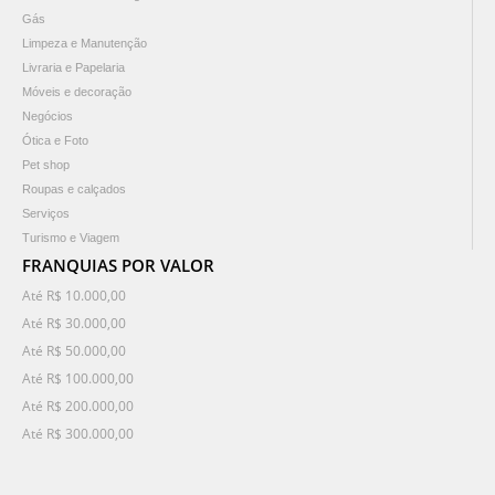
Gás
Limpeza e Manutenção
Livraria e Papelaria
Móveis e decoração
Negócios
Ótica e Foto
Pet shop
Roupas e calçados
Serviços
Turismo e Viagem
FRANQUIAS POR VALOR
Até R$ 10.000,00
Até R$ 30.000,00
Até R$ 50.000,00
Até R$ 100.000,00
Até R$ 200.000,00
Até R$ 300.000,00