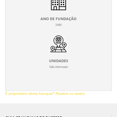
ANO DE FUNDAÇÃO
1990
UNIDADES
Não informado
É proprietário desta franquia? Atualize os dados