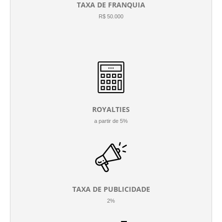
TAXA DE FRANQUIA
R$ 50.000
ROYALTIES
a partir de 5%
TAXA DE PUBLICIDADE
2%