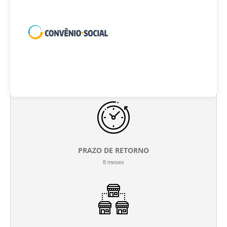
INVESTIMENTO INICIAL
R$ 50.000
PRAZO DE RETORNO
8 meses