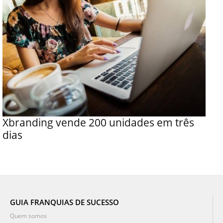
Xbranding vende 200 unidades em três
dias
GUIA FRANQUIAS DE SUCESSO
Quem somos