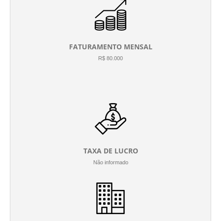
FATURAMENTO MENSAL
R$ 80.000
TAXA DE LUCRO
Não informado