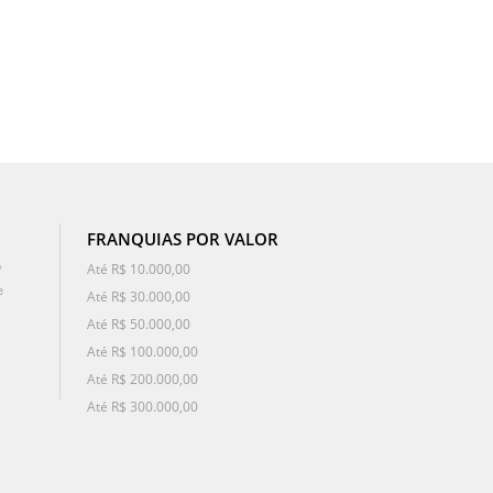
FRANQUIAS POR VALOR
o
Até R$ 10.000,00
e
Até R$ 30.000,00
Até R$ 50.000,00
Até R$ 100.000,00
Até R$ 200.000,00
Até R$ 300.000,00