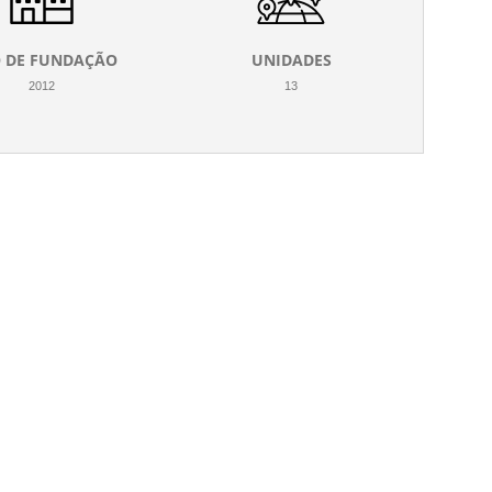
 DE FUNDAÇÃO
UNIDADES
2012
13