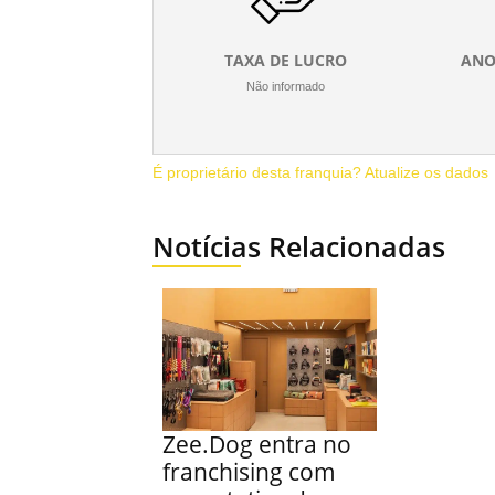
TAXA DE LUCRO
ANO
Não informado
É proprietário desta franquia? Atualize os dados
Notícias Relacionadas
Zee.Dog entra no
franchising com