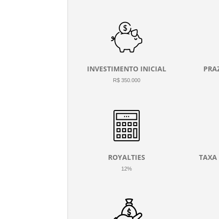
INVESTIMENTO INICIAL
PRA
R$ 350.000
ROYALTIES
TAXA
12%