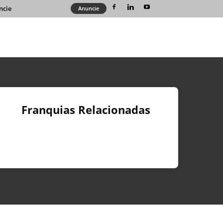
ncie
Anuncie
Franquias Relacionadas