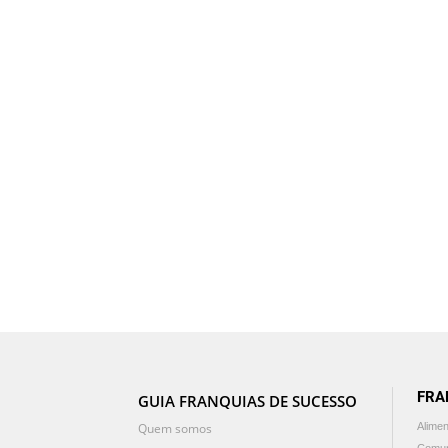
FRA
GUIA FRANQUIAS DE SUCESSO
Quem somos
Alime