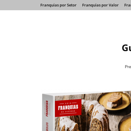
Franquias por Setor
Franquias por Valor
Fra
Gu
Pre