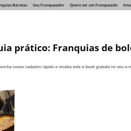
nquias Baratas
Sou Franqueador
Quero ser um Franqueado
Anu
ia prático: Franquias de bol
encha nosso cadastro rápido e receba este e-book gratuito no seu e-m