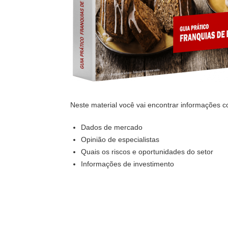
Neste material você vai encontrar informações 
Dados de mercado
Opinião de especialistas
Quais os riscos e oportunidades do setor
Informações de investimento