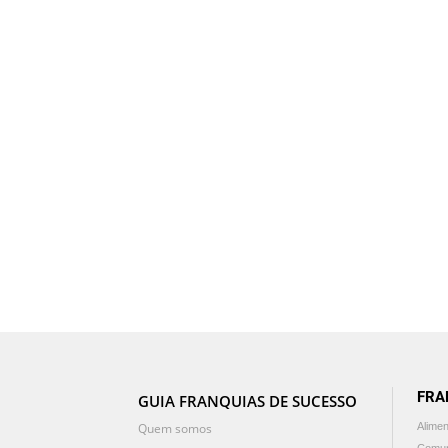
FRA
GUIA FRANQUIAS DE SUCESSO
Quem somos
Alime