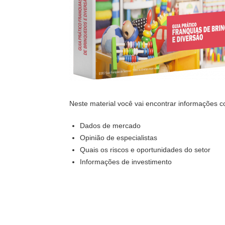
Neste material você vai encontrar informações 
Dados de mercado
Opinião de especialistas
Quais os riscos e oportunidades do setor
Informações de investimento