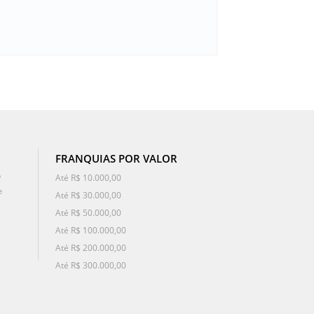
FRANQUIAS POR VALOR
o
Até R$ 10.000,00
e
Até R$ 30.000,00
Até R$ 50.000,00
Até R$ 100.000,00
Até R$ 200.000,00
Até R$ 300.000,00