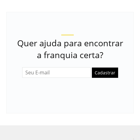
Quer ajuda para encontrar
a franquia certa?
Cadastrar