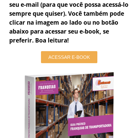
seu e-mail (para que você possa acessá-lo
sempre que quiser). Você também pode
clicar na imagem ao lado ou no botão
abaixo para acessar seu e-book, se
preferir. Boa leitura!
ACESSAR E-BOOK