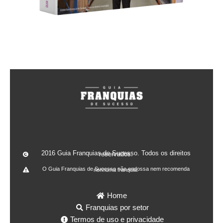
2016 Guia Franquias de Sucesso. Todos os direitos reservados.
O Guia Franquias de Sucesso não endossa nem recomenda nenhuma franquia.
Home
Franquias por setor
Termos de uso e privacidade