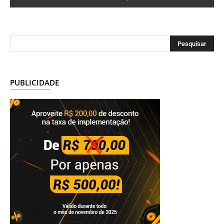
PUBLICIDADE