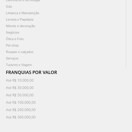
Gás
Limpeza e Manutenção
Livraria e Papelaria
Móveis e decoração
Negócios
Ótica e Foto
Pet shop
Roupas e calçados
Serviços
Turismo e Viagem
FRANQUIAS POR VALOR
Até R$ 10.000,00
Até R$ 30.000,00
Até R$ 50.000,00
Até R$ 100.000,00
Até R$ 200.000,00
Até R$ 300.000,00