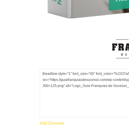
Add Element