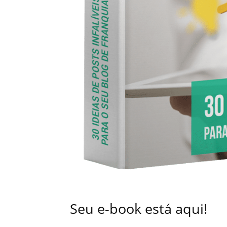
Seu e-book está aqui!