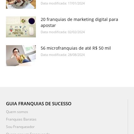
Data modificada: 17/01/2024
20 franquias de marketing digital para
apostar
Data modificada: 02/02/2024
56 microfranquias de até R$ 50 mil
Data modificada: 28/08/2024
GUIA FRANQUIAS DE SUCESSO
Quem somos
Franquias Baratas
Sou Franqueador