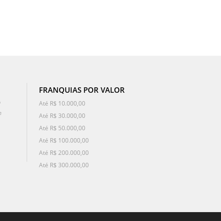
FRANQUIAS POR VALOR
o
Até R$ 10.000,00
e
Até R$ 30.000,00
Até R$ 50.000,00
Até R$ 100.000,00
Até R$ 200.000,00
Até R$ 300.000,00