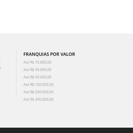
FRANQUIAS POR VALOR
o
Até R$ 10.000,00
e
Até R$ 30.000,00
Até R$ 50.000,00
Até R$ 100.000,00
Até R$ 200.000,00
Até R$ 300.000,00