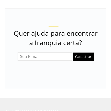
Quer ajuda para encontrar
a franquia certa?
Cadastrar