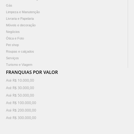
Gás
Limpeza e Manutenção
Livraria e Papelaria
Móveis e decoração
Negócios
Ótica e Foto
Pet shop
Roupas e calçados
Serviços
Turismo e Viagem
FRANQUIAS POR VALOR
Até R$ 10.000,00
Até R$ 30.000,00
Até R$ 50.000,00
Até R$ 100.000,00
Até R$ 200.000,00
Até R$ 300.000,00