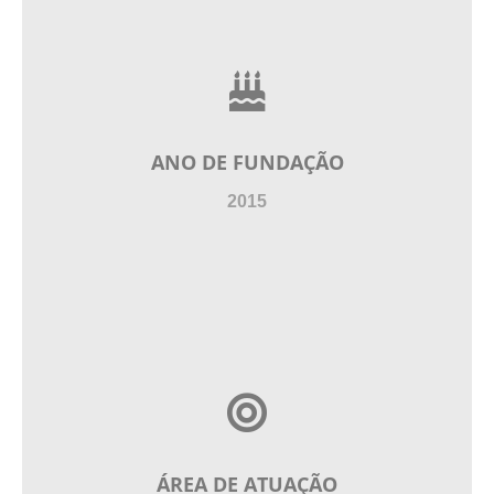
ANO DE FUNDAÇÃO
2015
ÁREA DE ATUAÇÃO