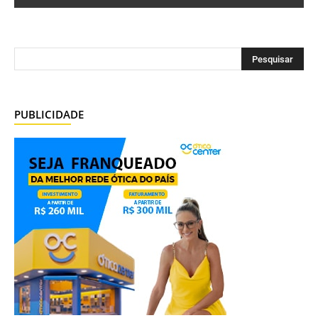
PUBLICIDADE