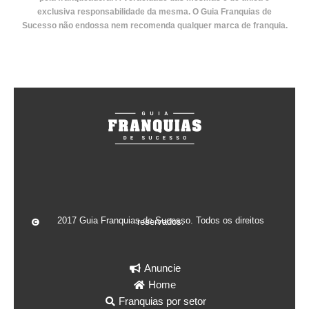
exclusiva responsabilidade da mesma. O Guia Franquias de
Sucesso não endossa nem recomenda qualquer marca de franquia.
2017 Guia Franquias de Sucesso. Todos os direitos reservados.
Anuncie
Home
Franquias por setor