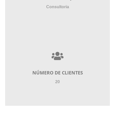
Consultoria
NÚMERO DE CLIENTES
20