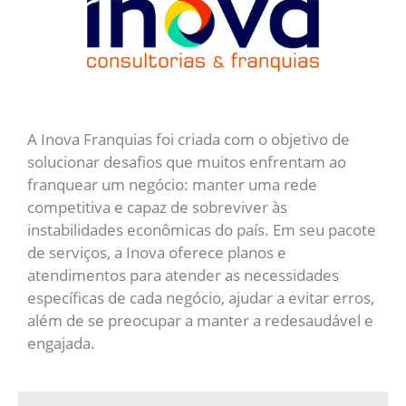
A Inova Franquias foi criada com o objetivo de
solucionar desafios que muitos enfrentam ao
franquear um negócio:
manter uma rede
competitiva e capaz de sobreviver às
instabilidades econômicas do país. Em seu pacote
de serviços, a Inova oferece planos e
atendimentos para atender as necessidades
específicas de cada negócio, ajudar a evitar erros,
além de se preocupar a manter a redesaudável e
engajada.