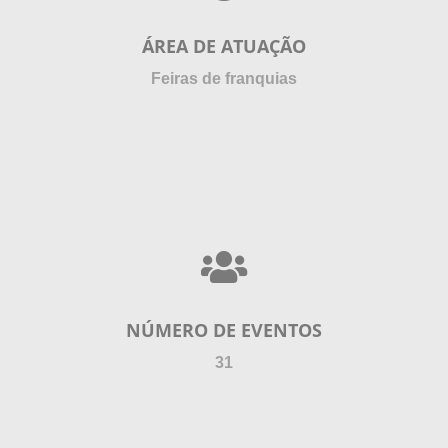
ÁREA DE ATUAÇÃO
Feiras de franquias
NÚMERO DE EVENTOS
31