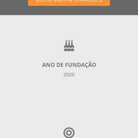
ANO DE FUNDAÇÃO
2020