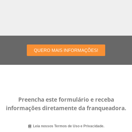
QUERO MAIS INFORMAÇÕES!
Preencha este formulário e receba
informações diretamente da franqueadora.
Leia nossos Termos de Uso e Privacidade.