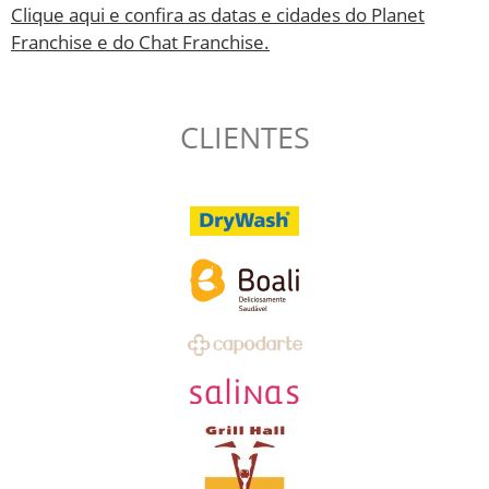
Clique aqui e confira as datas e cidades do Planet
Franchise e do Chat Franchise.
CLIENTES