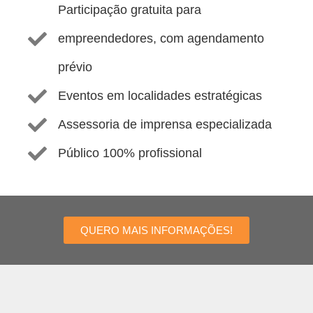
Participação gratuita para
empreendedores, com agendamento
prévio
Eventos em localidades estratégicas
Assessoria de imprensa especializada
Público 100% profissional
QUERO MAIS INFORMAÇÕES!