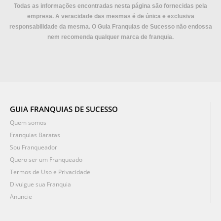
Todas as informações encontradas nesta página são fornecidas pela
empresa. A veracidade das mesmas é de única e exclusiva
responsabilidade da mesma. O Guia Franquias de Sucesso não endossa
nem recomenda qualquer marca de franquia.
GUIA FRANQUIAS DE SUCESSO
Quem somos
Franquias Baratas
Sou Franqueador
Quero ser um Franqueado
Termos de Uso e Privacidade
Divulgue sua Franquia
Anuncie