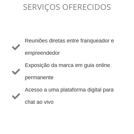
SERVIÇOS OFERECIDOS
Reuniões diretas entre franqueador e
empreendedor
Exposição da marca em guia online
permanente
Acesso a uma plataforma digital para
chat ao vivo