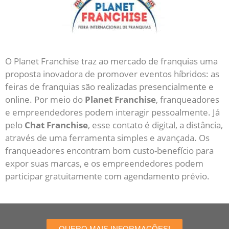
O Planet Franchise traz ao mercado de franquias uma
proposta inovadora de promover eventos híbridos: as
feiras de franquias são realizadas presencialmente e
online. Por meio do
Planet Franchise
, franqueadores
e empreendedores podem interagir pessoalmente. Já
pelo
Chat Franchise
, esse contato é digital, a distância,
através de uma ferramenta simples e avançada. Os
franqueadores encontram bom custo-benefício para
expor suas marcas, e os empreendedores podem
participar gratuitamente com agendamento prévio.
QUERO MAIS INFORMAÇÕES!