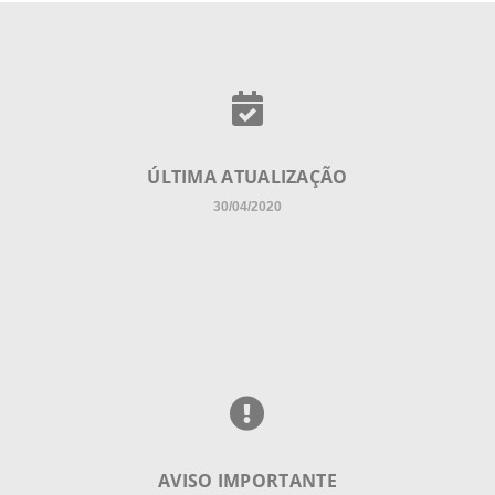
ÚLTIMA ATUALIZAÇÃO
30/04/2020
AVISO IMPORTANTE