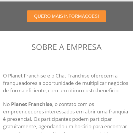
QUERO MAIS INFORMAÇÕES!
SOBRE A EMPRESA
O Planet Franchise e o Chat Franchise oferecem a
franqueadores a oportunidade de multiplicar negócios
de forma eficiente, com um ótimo custo-benefício.
No
Planet Franchise
, o contato com os
empreendedores interessados em abrir uma franquia
é presencial. Os participantes podem participar
gratuitamente, agendando um horário para encontrar