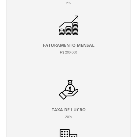
2%
FATURAMENTO MENSAL
R$ 200.000
TAXA DE LUCRO
20%