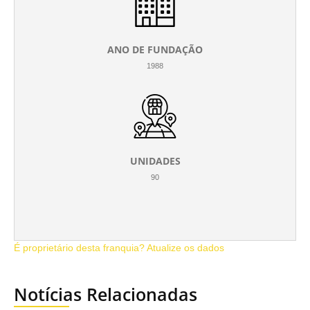
ANO DE FUNDAÇÃO
1988
UNIDADES
90
É proprietário desta franquia? Atualize os dados
Notícias Relacionadas