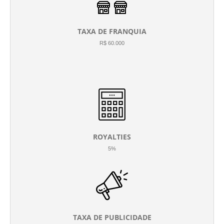
TAXA DE FRANQUIA
R$ 60.000
ROYALTIES
5%
TAXA DE PUBLICIDADE