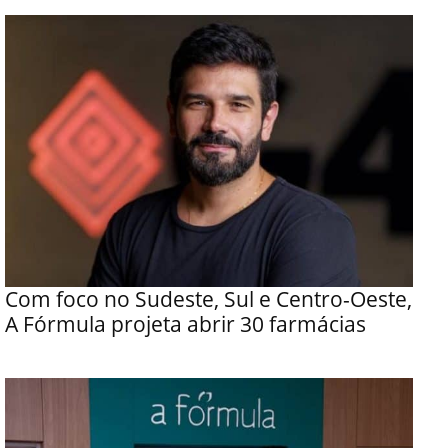
Com foco no Sudeste, Sul e Centro-Oeste,
A Fórmula projeta abrir 30 farmácias