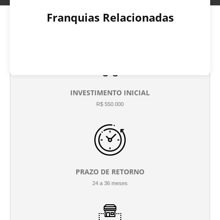
Franquias Relacionadas
INVESTIMENTO INICIAL
R$ 550.000
PRAZO DE RETORNO
24 a 36 meses