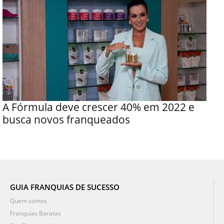
A Fórmula deve crescer 40% em 2022 e
busca novos franqueados
GUIA FRANQUIAS DE SUCESSO
Quem somos
Franquias Baratas