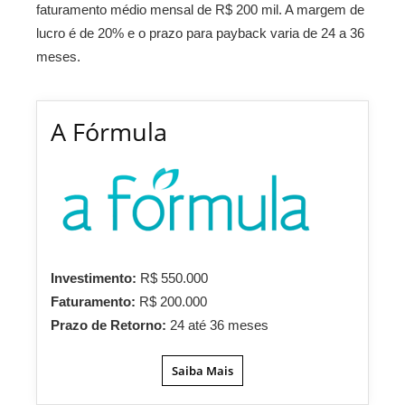
faturamento médio mensal de R$ 200 mil. A margem de
lucro é de 20% e o prazo para payback varia de 24 a 36
meses.
A Fórmula
Investimento:
R$ 550.000
Faturamento:
R$ 200.000
Prazo de Retorno:
24 até 36 meses
Saiba Mais