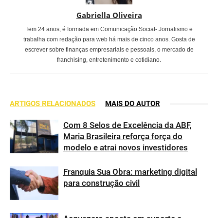
Gabriella Oliveira
Tem 24 anos, é formada em Comunicação Social- Jornalismo e
trabalha com redação para web há mais de cinco anos. Gosta de
escrever sobre finanças empresariais e pessoais, o mercado de
franchising, entretenimento e cotidiano.
ARTIGOS RELACIONADOS
MAIS DO AUTOR
Com 8 Selos de Excelência da ABF,
Maria Brasileira reforça força do
modelo e atrai novos investidores
Franquia Sua Obra: marketing digital
para construção civil