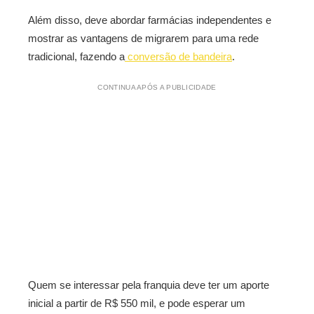
Além disso, deve abordar farmácias independentes e
mostrar as vantagens de migrarem para uma rede
tradicional, fazendo a
conversão de bandeira
.
CONTINUA APÓS A PUBLICIDADE
Quem se interessar pela franquia deve ter um aporte
inicial a partir de R$ 550 mil, e pode esperar um