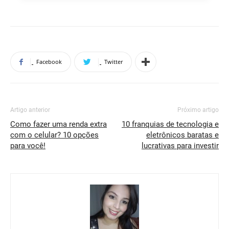
Facebook
Twitter
Artigo anterior
Próximo artigo
Como fazer uma renda extra
10 franquias de tecnologia e
com o celular? 10 opções
eletrônicos baratas e
para você!
lucrativas para investir