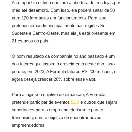
A companhia estima que fará a abertura de três lojas por
mês até dezembro. Com isso, ela poderá saltar de 90
para 120 farmácias em funcionamento.
Para isso,
pretende expandir principalmente nas regiões Sul,
Sudeste e Centro-Oeste, mas ela já está presente em
21 estados do país.
O bom resultado da companhia no ano passado é um
dos fatores que inspira o crescimento deste ano. Isso
porque, em 2023, A Fórmula faturou R$ 200 milhões, e
agora deseja crescer 20% sobre esse valor.
Para atingir seu objetivo de expansão, A Fórmula
pretende participar de eventos
B2B
e outros que sejam
importantes para o empreendedorismo e para o
franchising, com o objetivo de encontrar novos
empreendedores.