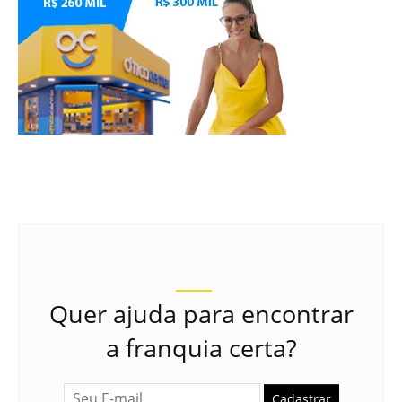
Quer ajuda para encontrar
a franquia certa?
Cadastrar