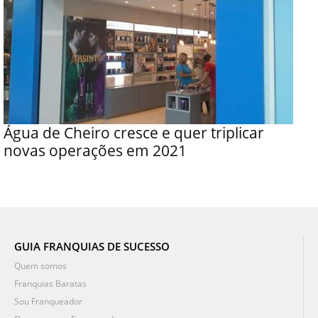
Água de Cheiro cresce e quer triplicar
novas operações em 2021
GUIA FRANQUIAS DE SUCESSO
Quem somos
Franquias Baratas
Sou Franqueador