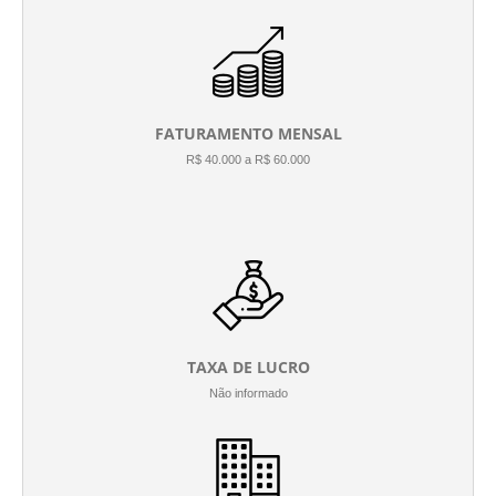
FATURAMENTO MENSAL
R$ 40.000 a R$ 60.000
TAXA DE LUCRO
Não informado