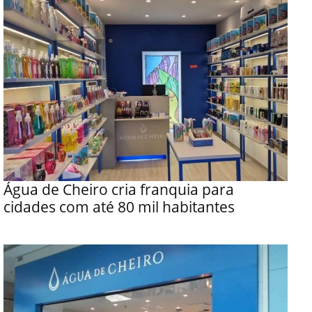
Água de Cheiro cria franquia para
cidades com até 80 mil habitantes