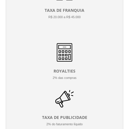
TAXA DE FRANQUIA
R$ 20.000 a R$ 45.000
ROYALTIES
2% das compras
TAXA DE PUBLICIDADE
2% do faturamento líquido