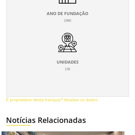
ANO DE FUNDAÇÃO
1980
UNIDADES
135
É proprietário desta franquia? Atualize os dados
Notícias Relacionadas