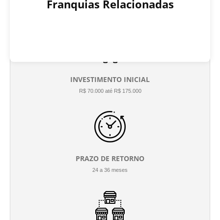
Franquias Relacionadas
INVESTIMENTO INICIAL
R$ 70.000 até R$ 175.000
PRAZO DE RETORNO
24 a 36 meses