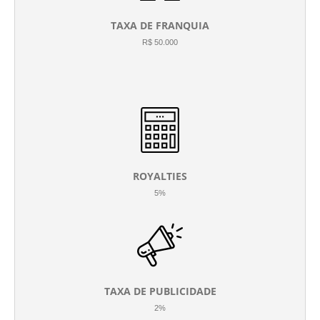
TAXA DE FRANQUIA
R$ 50.000
ROYALTIES
5%
TAXA DE PUBLICIDADE
2%