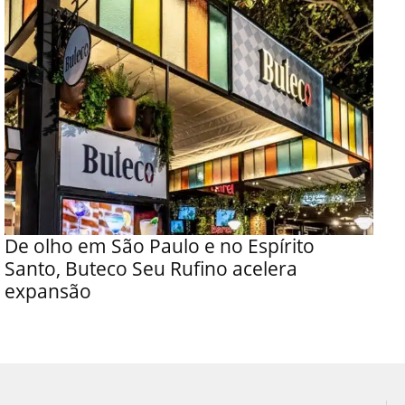
De olho em São Paulo e no Espírito
Santo, Buteco Seu Rufino acelera
expansão