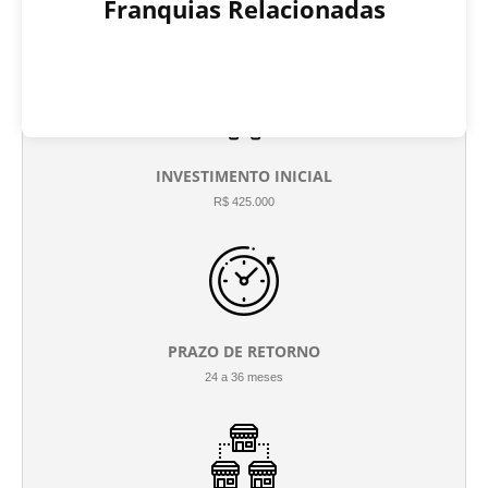
Franquias Relacionadas
INVESTIMENTO INICIAL
R$ 425.000
PRAZO DE RETORNO
24 a 36 meses