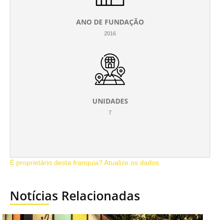
ANO DE FUNDAÇÃO
2016
UNIDADES
7
É proprietário desta franquia? Atualize os dados
Notícias Relacionadas