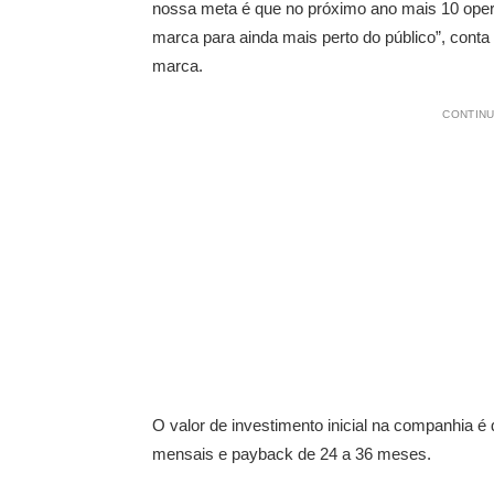
nossa meta é que no próximo ano mais 10 ope
marca para ainda mais perto do público”, conta 
marca.
CONTINU
O valor de investimento inicial na companhia 
mensais e payback de 24 a 36 meses.