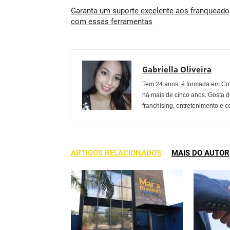
Garanta um suporte excelente aos franqueado
com essas ferramentas
Gabriella Oliveira
Tem 24 anos, é formada em Co
há mais de cinco anos. Gosta d
franchising, entretenimento e c
ARTIGOS RELACIONADOS
MAIS DO AUTOR