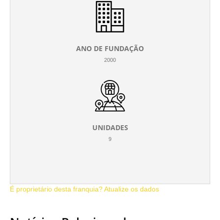
ANO DE FUNDAÇÃO
2000
UNIDADES
9
É proprietário desta franquia? Atualize os dados