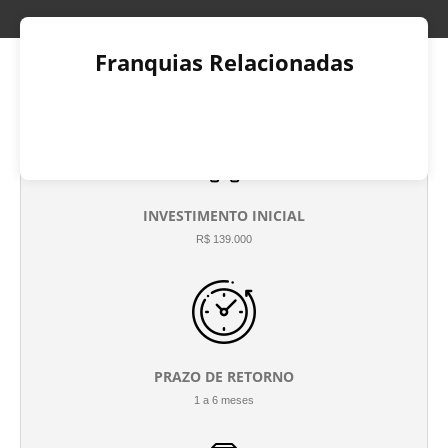
Franquias Relacionadas
INVESTIMENTO INICIAL
R$ 139.000
PRAZO DE RETORNO
1 a 6 meses