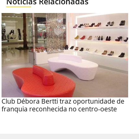
Notícias Relacionadas
Club Débora Bertti traz oportunidade de
franquia reconhecida no centro-oeste