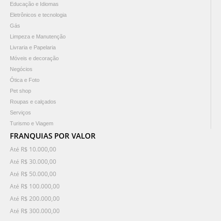
Educação e Idiomas
Eletrônicos e tecnologia
Gás
Limpeza e Manutenção
Livraria e Papelaria
Móveis e decoração
Negócios
Ótica e Foto
Pet shop
Roupas e calçados
Serviços
Turismo e Viagem
FRANQUIAS POR VALOR
Até R$ 10.000,00
Até R$ 30.000,00
Até R$ 50.000,00
Até R$ 100.000,00
Até R$ 200.000,00
Até R$ 300.000,00