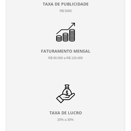
TAXA DE PUBLICIDADE
R$ 5000
FATURAMENTO MENSAL
R$ 80.000 a R$ 120.000
TAXA DE LUCRO
20% a 30%