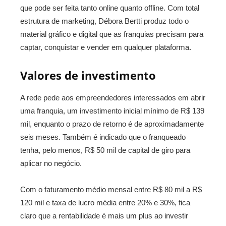
que pode ser feita tanto online quanto offline. Com total
estrutura de marketing, Débora Bertti produz todo o
material gráfico e digital que as franquias precisam para
captar, conquistar e vender em qualquer plataforma.
Valores de investimento
A rede pede aos empreendedores interessados em abrir
uma franquia, um investimento inicial mínimo de R$ 139
mil, enquanto o prazo de retorno é de aproximadamente
seis meses. Também é indicado que o franqueado
tenha, pelo menos, R$ 50 mil de capital de giro para
aplicar no negócio.
Com o faturamento médio mensal entre R$ 80 mil a R$
120 mil e taxa de lucro média entre 20% e 30%, fica
claro que a rentabilidade é mais um plus ao investir