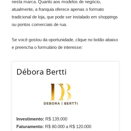
nesta marca. Quanto aos modelos de negócio,
atualmente, a franquia oferece apenas o formato
tradicional de loja, que pode ser instalado em shoppings
ou pontos comerciais de rua.
Se você gostou da oportunidade, clique no botão abaixo
e preencha o formulário de interesse:
Débora Bertti
Investimento:
R$ 139.000
Faturamento:
R$ 80.000 a R$ 120.000