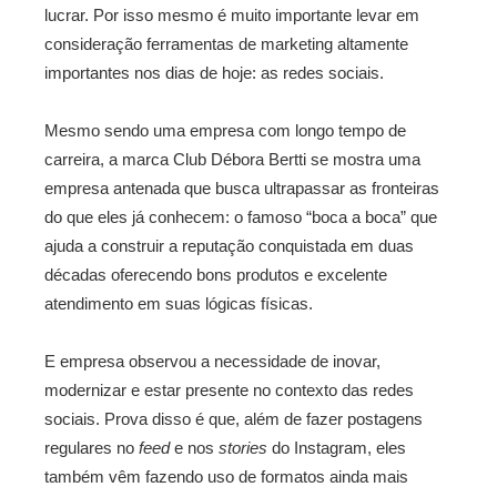
lucrar. Por isso mesmo é muito importante levar em
consideração ferramentas de marketing altamente
importantes nos dias de hoje: as redes sociais.
Mesmo sendo uma empresa com longo tempo de
carreira, a marca Club Débora Bertti se mostra uma
empresa antenada que busca ultrapassar as fronteiras
do que eles já conhecem: o famoso “boca a boca” que
ajuda a construir a reputação conquistada em duas
décadas oferecendo bons produtos e excelente
atendimento em suas lógicas físicas.
E empresa observou a necessidade de inovar,
modernizar e estar presente no contexto das redes
sociais. Prova disso é que, além de fazer postagens
regulares no
feed
e nos
stories
do Instagram, eles
também vêm fazendo uso de formatos ainda mais