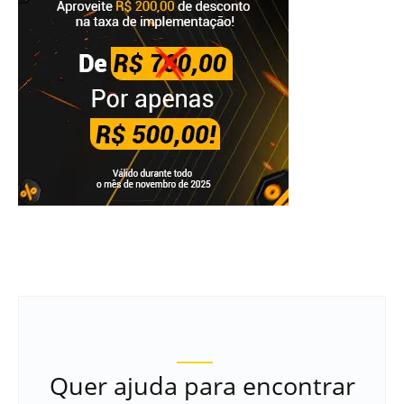
Quer ajuda para encontrar