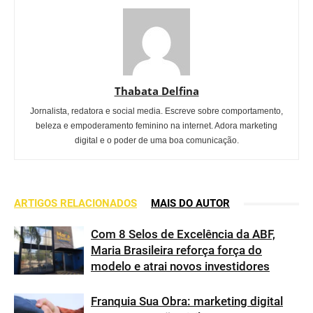
Thabata Delfina
Jornalista, redatora e social media. Escreve sobre comportamento,
beleza e empoderamento feminino na internet. Adora marketing
digital e o poder de uma boa comunicação.
ARTIGOS RELACIONADOS
MAIS DO AUTOR
Com 8 Selos de Excelência da ABF,
Maria Brasileira reforça força do
modelo e atrai novos investidores
Franquia Sua Obra: marketing digital