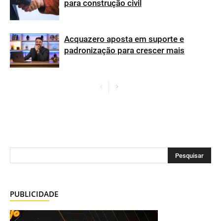
para construção civil
Acquazero aposta em suporte e
padronização para crescer mais
PUBLICIDADE