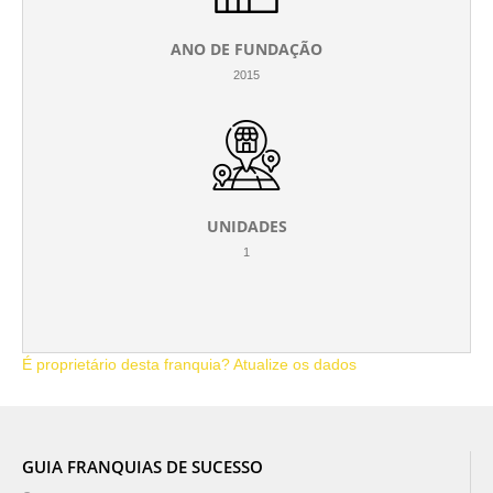
ANO DE FUNDAÇÃO
2015
UNIDADES
1
É proprietário desta franquia? Atualize os dados
GUIA FRANQUIAS DE SUCESSO