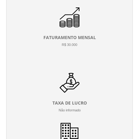
FATURAMENTO MENSAL
R$ 30.000
TAXA DE LUCRO
Não informado