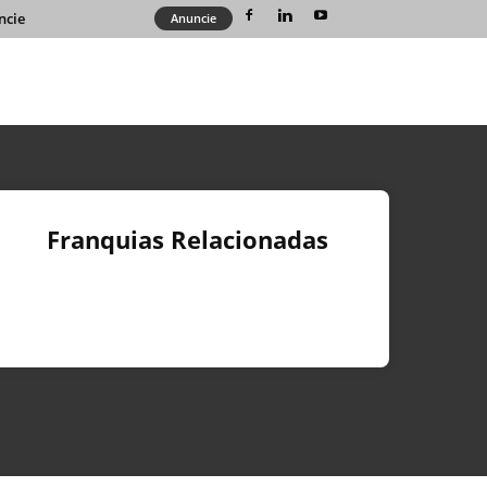
ncie
Anuncie
Franquias Relacionadas