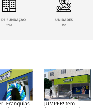
 DE FUNDAÇÃO
UNIDADES
2002
150
r! Franquias
JUMPER! tem