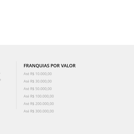
FRANQUIAS POR VALOR
o
Até R$ 10.000,00
e
Até R$ 30.000,00
Até R$ 50.000,00
Até R$ 100.000,00
Até R$ 200.000,00
Até R$ 300.000,00