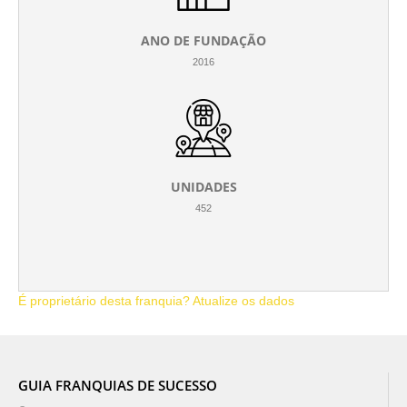
ANO DE FUNDAÇÃO
2016
UNIDADES
452
É proprietário desta franquia? Atualize os dados
GUIA FRANQUIAS DE SUCESSO