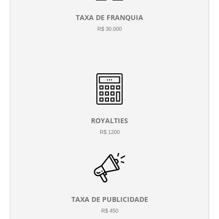
TAXA DE FRANQUIA
R$ 30.000
ROYALTIES
R$ 1200
TAXA DE PUBLICIDADE
R$ 450