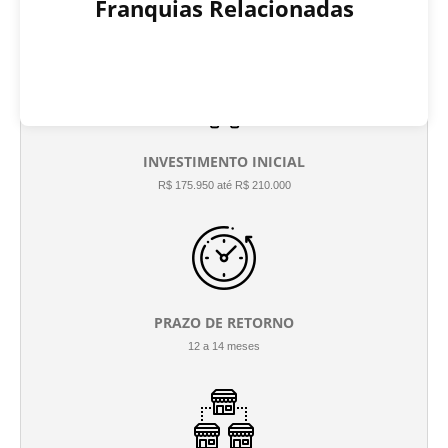
Franquias Relacionadas
INVESTIMENTO INICIAL
R$ 175.950 até R$ 210.000
PRAZO DE RETORNO
12 a 14 meses