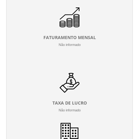
FATURAMENTO MENSAL
Não informado
TAXA DE LUCRO
Não informado