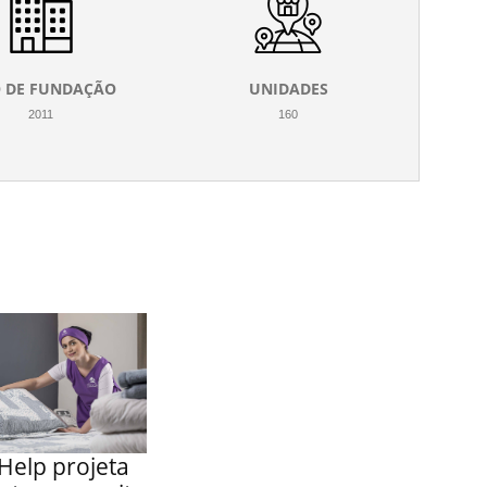
 DE FUNDAÇÃO
UNIDADES
2011
160
Help projeta