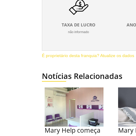
TAXA DE LUCRO
ANO
não informado
É proprietário desta franquia? Atualize os dados
Notícias Relacionadas
Mary Help começa
Mary 