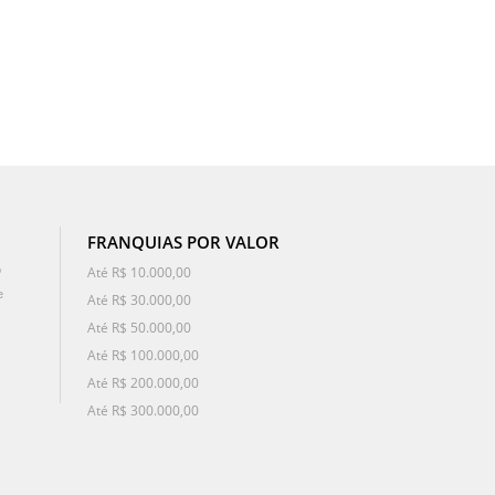
FRANQUIAS POR VALOR
o
Até R$ 10.000,00
e
Até R$ 30.000,00
Até R$ 50.000,00
Até R$ 100.000,00
Até R$ 200.000,00
Até R$ 300.000,00