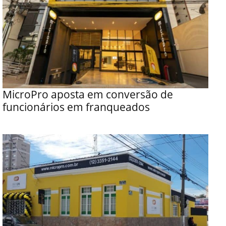
MicroPro aposta em conversão de
funcionários em franqueados