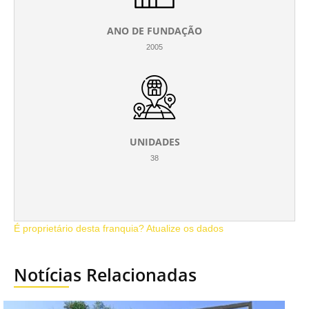
ANO DE FUNDAÇÃO
2005
UNIDADES
38
É proprietário desta franquia? Atualize os dados
Notícias Relacionadas