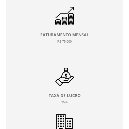
FATURAMENTO MENSAL
R$ 75.000
TAXA DE LUCRO
25%