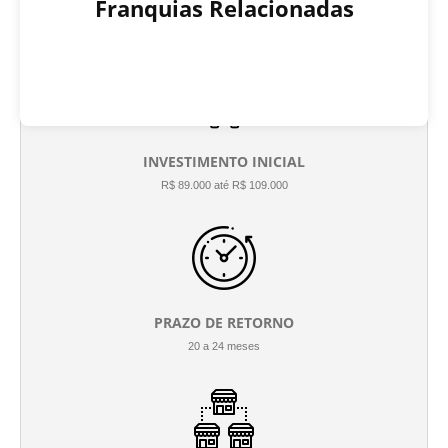
Franquias Relacionadas
INVESTIMENTO INICIAL
R$ 89.000 até R$ 109.000
PRAZO DE RETORNO
20 a 24 meses