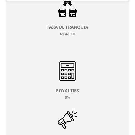
TAXA DE FRANQUIA
R$ 42.000
ROYALTIES
8%