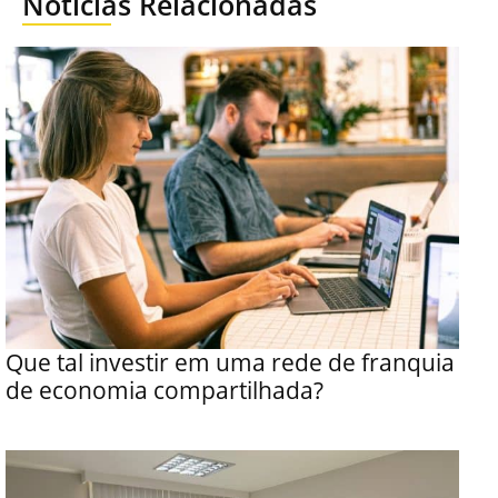
Notícias Relacionadas
Que tal investir em uma rede de franquia
de economia compartilhada?