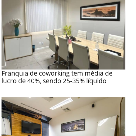
Franquia de coworking tem média de
lucro de 40%, sendo 25-35% líquido