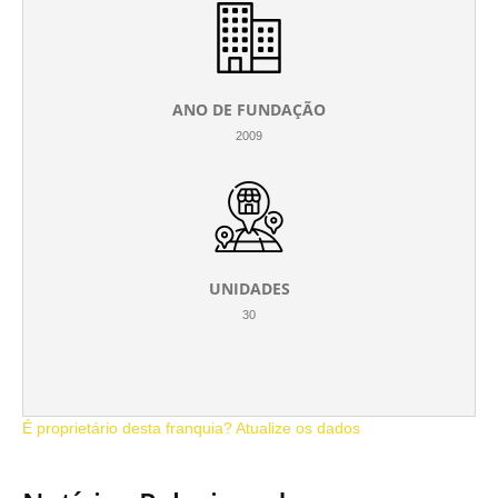
ANO DE FUNDAÇÃO
2009
UNIDADES
30
É proprietário desta franquia? Atualize os dados