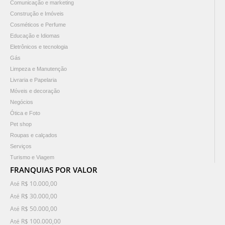
Comunicação e marketing
Construção e Imóveis
Cosméticos e Perfume
Educação e Idiomas
Eletrônicos e tecnologia
Gás
Limpeza e Manutenção
Livraria e Papelaria
Móveis e decoração
Negócios
Ótica e Foto
Pet shop
Roupas e calçados
Serviços
Turismo e Viagem
FRANQUIAS POR VALOR
Até R$ 10.000,00
Até R$ 30.000,00
Até R$ 50.000,00
Até R$ 100.000,00