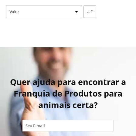
Quer ajuda para encontrar a
Franquia de Produtos para
animais certa?