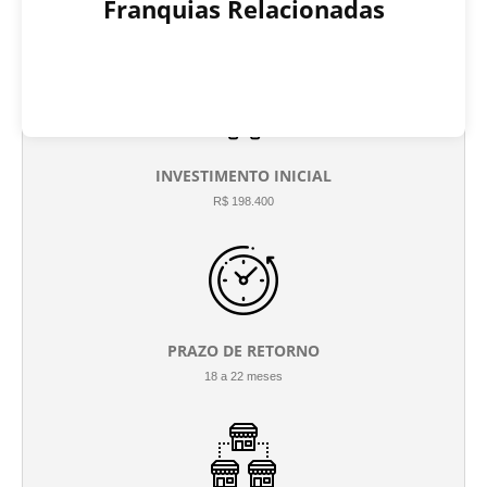
Franquias Relacionadas
INVESTIMENTO INICIAL
R$ 198.400
PRAZO DE RETORNO
18 a 22 meses