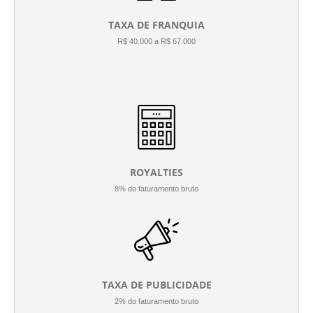
TAXA DE FRANQUIA
R$ 40.000 a R$ 67.000
ROYALTIES
8% do faturamento bruto
TAXA DE PUBLICIDADE
2% do faturamento bruto