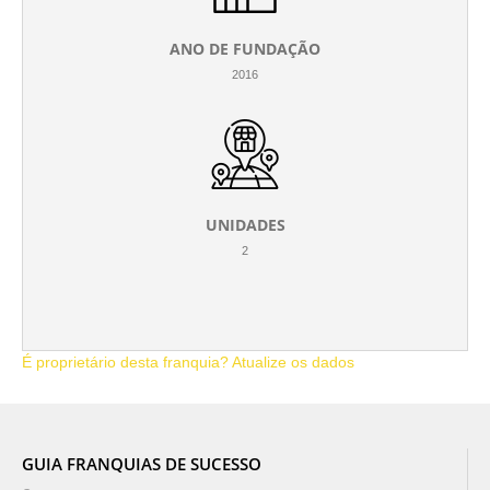
ANO DE FUNDAÇÃO
2016
UNIDADES
2
É proprietário desta franquia? Atualize os dados
GUIA FRANQUIAS DE SUCESSO