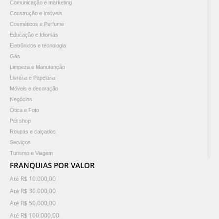
Comunicação e marketing
Construção e Imóveis
Cosméticos e Perfume
Educação e Idiomas
Eletrônicos e tecnologia
Gás
Limpeza e Manutenção
Livraria e Papelaria
Móveis e decoração
Negócios
Ótica e Foto
Pet shop
Roupas e calçados
Serviços
Turismo e Viagem
FRANQUIAS POR VALOR
Até R$ 10.000,00
Até R$ 30.000,00
Até R$ 50.000,00
Até R$ 100.000,00