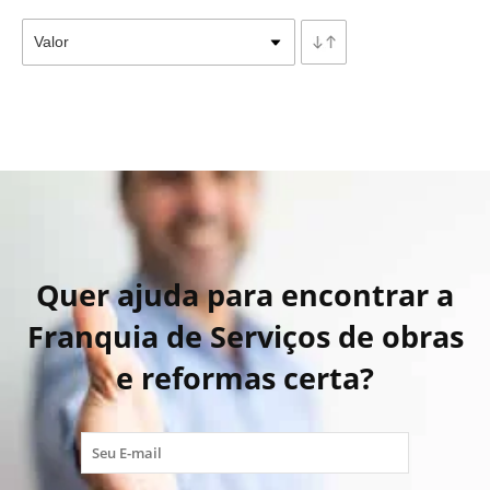
Quer ajuda para encontrar a
Franquia de Serviços de obras
e reformas certa?