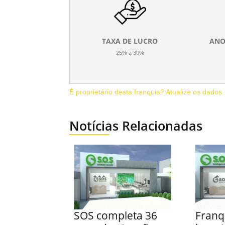
TAXA DE LUCRO
ANO
25% a 30%
É proprietário desta franquia? Atualize os dados
Notícias Relacionadas
SOS completa 36
Franq