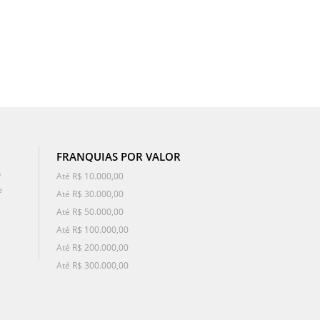
FRANQUIAS POR VALOR
o
Até R$ 10.000,00
e
Até R$ 30.000,00
Até R$ 50.000,00
Até R$ 100.000,00
Até R$ 200.000,00
Até R$ 300.000,00