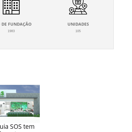
 DE FUNDAÇÃO
UNIDADES
1983
105
uia SOS tem