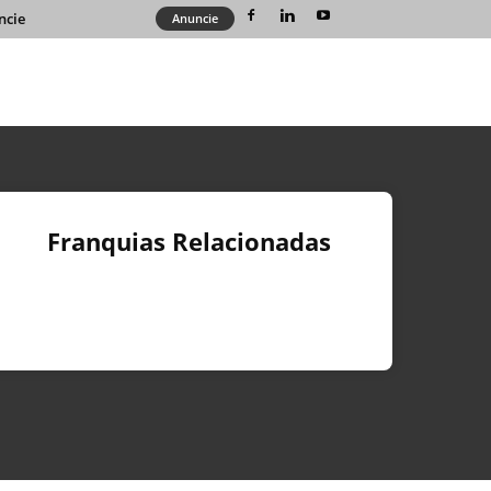
ncie
Anuncie
Franquias Relacionadas