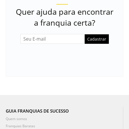
Quer ajuda para encontrar
a franquia certa?
Cadastrar
GUIA FRANQUIAS DE SUCESSO
Quem somos
Franquias Baratas