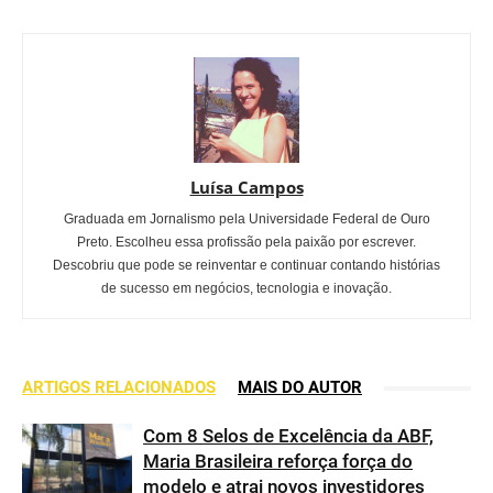
Luísa Campos
Graduada em Jornalismo pela Universidade Federal de Ouro
Preto. Escolheu essa profissão pela paixão por escrever.
Descobriu que pode se reinventar e continuar contando histórias
de sucesso em negócios, tecnologia e inovação.
ARTIGOS RELACIONADOS
MAIS DO AUTOR
Com 8 Selos de Excelência da ABF,
Maria Brasileira reforça força do
modelo e atrai novos investidores