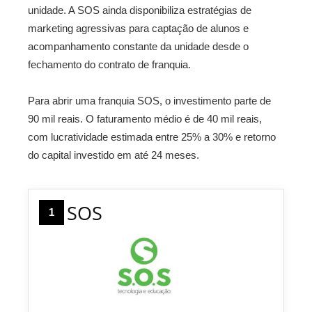
unidade. A SOS ainda disponibiliza estratégias de
marketing agressivas para captação de alunos e
acompanhamento constante da unidade desde o
fechamento do contrato de franquia.
Para abrir uma franquia SOS, o investimento parte de
90 mil reais. O faturamento médio é de 40 mil reais,
com lucratividade estimada entre 25% a 30% e retorno
do capital investido em até 24 meses.
SOS
1