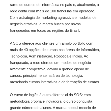
ramo de cursos de informática no país e, atualmente, a
rede conta com mais de 100 franquias em operação.
Com estratégia de marketing agressiva e modelos de
negócio atrativos, a marca busca por novos
franqueados em todas as regiões do Brasil.
A SOS oferece aos clientes um amplo portfólio com
mais de 40 opções de cursos nas áreas de Informática,
Tecnologia, Administração, Robótica e Inglês. Ao
franqueado, a rede oferece um modelo de negócio
altamente competitivo, devido à grande opção de
cursos, principalmente na área de tecnologia,
mesclando cursos interativos e de formação de turmas.
O curso de inglês é outro diferencial da SOS: com
metodologia própria e inovadora, o curso conquista
grande número de alunos. A marca possui modelo de