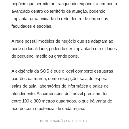
negócio que permite ao franqueado expandir a um ponto
avançado dentro do território de atuação, podendo
implantar uma unidade da rede dentro de empresas,
faculdades e escolas.
A rede possui modelos de negócio que se adaptam ao
porte da localidade, podendo ser implantada em cidades
de pequeno, médio ou grande porte.
A exigência da SOS é que o local comporte estruturas
padrões da marca, como recepção, sala de espera,
salas de aula, laboratórios de informática e salas de
atendimento. As dimensões do imóvel precisam ter
entre 100 e 300 metros quadrados, o que irá variar de
acordo com o potencial de cada região.
CONTINUA APÓS A PUBLICIDADE