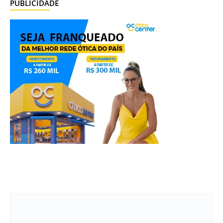
PUBLICIDADE