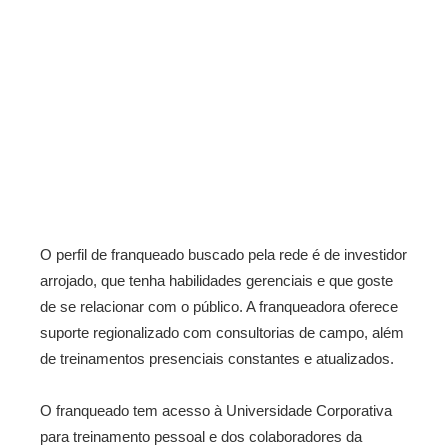
O perfil de franqueado buscado pela rede é de investidor
arrojado, que tenha habilidades gerenciais e que goste
de se relacionar com o público. A franqueadora oferece
suporte regionalizado com consultorias de campo, além
de treinamentos presenciais constantes e atualizados.
O franqueado tem acesso à Universidade Corporativa
para treinamento pessoal e dos colaboradores da