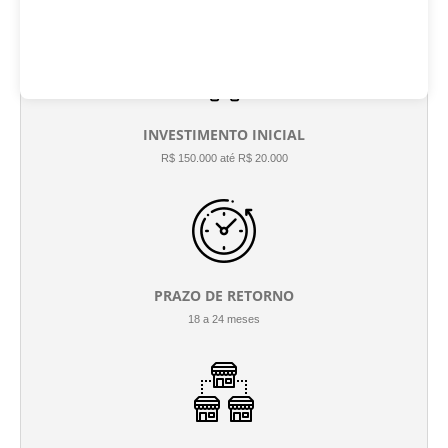
INVESTIMENTO INICIAL
R$ 150.000 até R$ 20.000
PRAZO DE RETORNO
18 a 24 meses