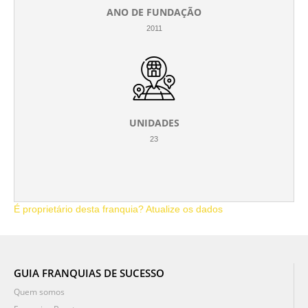
ANO DE FUNDAÇÃO
2011
UNIDADES
23
É proprietário desta franquia? Atualize os dados
GUIA FRANQUIAS DE SUCESSO
Quem somos