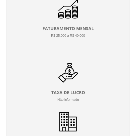
FATURAMENTO MENSAL
R$ 25.000 a R$ 40.000
TAXA DE LUCRO
Não informado