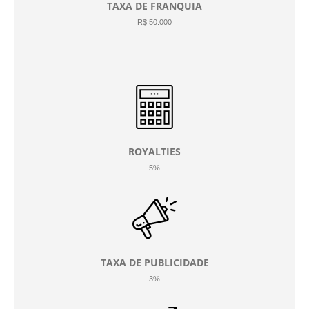
TAXA DE FRANQUIA
R$ 50.000
ROYALTIES
5%
TAXA DE PUBLICIDADE
3%