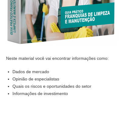
Neste material você vai encontrar informações como:
Dados de mercado
Opinião de especialistas
Quais os riscos e oportunidades do setor
Informações de investimento