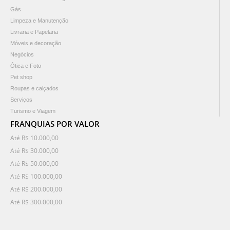
Gás
Limpeza e Manutenção
Livraria e Papelaria
Móveis e decoração
Negócios
Ótica e Foto
Pet shop
Roupas e calçados
Serviços
Turismo e Viagem
FRANQUIAS POR VALOR
Até R$ 10.000,00
Até R$ 30.000,00
Até R$ 50.000,00
Até R$ 100.000,00
Até R$ 200.000,00
Até R$ 300.000,00