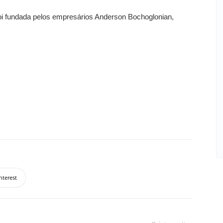
i fundada pelos empresários Anderson Bochoglonian,
nterest