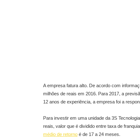
A empresa fatura alto. De acordo com informaç
milhões de reais em 2016. Para 2017, a previs
12 anos de experiência, a empresa foi a respon
Para investir em uma unidade da 3S Tecnologia, 
reais, valor que é dividido entre taxa de franqu
médio de retorno
é de 17 a 24 meses.