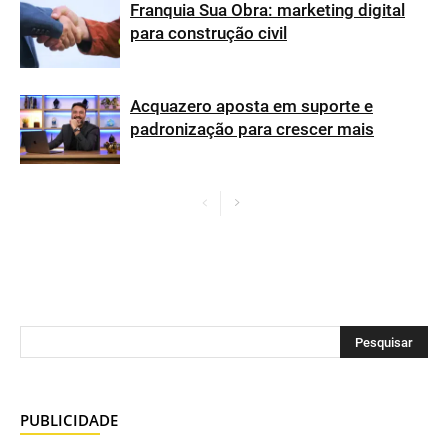
Franquia Sua Obra: marketing digital
para construção civil
Acquazero aposta em suporte e
padronização para crescer mais
PUBLICIDADE