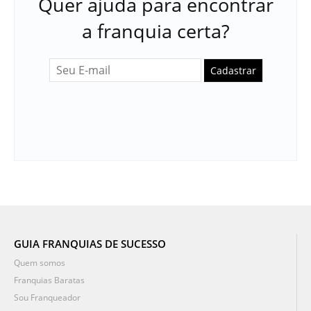
Quer ajuda para encontrar
a franquia certa?
Cadastrar
GUIA FRANQUIAS DE SUCESSO
Quem somos
Franquias Baratas
Sou Franqueador