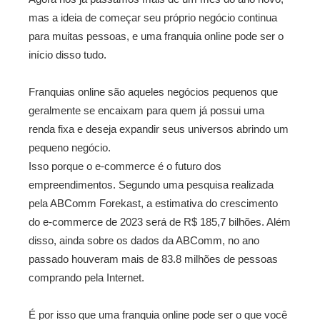
mas a ideia de começar seu próprio negócio continua
para muitas pessoas, e uma franquia online pode ser o
início disso tudo.
Franquias online são aqueles negócios pequenos que
geralmente se encaixam para quem já possui uma
renda fixa e deseja expandir seus universos abrindo um
pequeno negócio.
Isso porque o e-commerce é o futuro dos
empreendimentos. Segundo uma pesquisa realizada
pela ABComm Forekast, a estimativa do crescimento
do e-commerce de 2023 será de R$ 185,7 bilhões. Além
disso, ainda sobre os dados da ABComm, no ano
passado houveram mais de 83.8 milhões de pessoas
comprando pela Internet.
É por isso que uma franquia online pode ser o que você