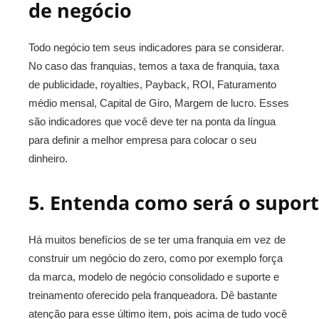
de negócio
Todo negócio tem seus indicadores para se considerar.
No caso das franquias, temos a taxa de franquia, taxa
de publicidade, royalties, Payback, ROI, Faturamento
médio mensal, Capital de Giro, Margem de lucro. Esses
são indicadores que você deve ter na ponta da língua
para definir a melhor empresa para colocar o seu
dinheiro.
5. Entenda como será o supor
Há muitos benefícios de se ter uma franquia em vez de
construir um negócio do zero, como por exemplo força
da marca, modelo de negócio consolidado e suporte e
treinamento oferecido pela franqueadora. Dê bastante
atenção para esse último item, pois acima de tudo você