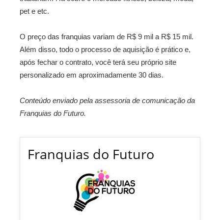
pet e etc.
O preço das franquias variam de R$ 9 mil a R$ 15 mil.
Além disso, todo o processo de aquisição é prático e,
após fechar o contrato, você terá seu próprio site
personalizado em aproximadamente 30 dias.
Conteúdo enviado pela assessoria de comunicação da
Franquias do Futuro.
Franquias do Futuro