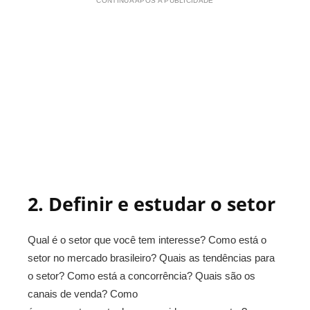
CONTINUA APÓS A PUBLICIDADE
2. Definir e estudar o setor
Qual é o setor que você tem interesse? Como está o
setor no mercado brasileiro? Quais as tendências para
o setor? Como está a concorrência? Quais são os
canais de venda? Como