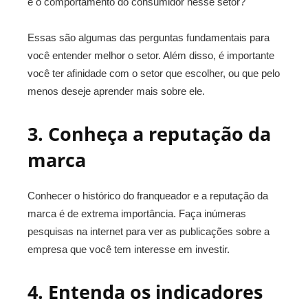
é o comportamento do consumidor nesse setor?
Essas são algumas das perguntas fundamentais para
você entender melhor o setor. Além disso, é importante
você ter afinidade com o setor que escolher, ou que pelo
menos deseje aprender mais sobre ele.
3. Conheça a reputação da
marca
Conhecer o histórico do franqueador e a reputação da
marca é de extrema importância. Faça inúmeras
pesquisas na internet para ver as publicações sobre a
empresa que você tem interesse em investir.
4. Entenda os indicadores