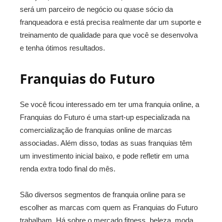
será um parceiro de negócio ou quase sócio da
franqueadora e está precisa realmente dar um suporte e
treinamento de qualidade para que você se desenvolva
e tenha ótimos resultados.
Franquias do Futuro
Se você ficou interessado em ter uma franquia online, a
Franquias do Futuro é uma start-up especializada na
comercialização de franquias online de marcas
associadas. Além disso, todas as suas franquias têm
um investimento inicial baixo, e pode refletir em uma
renda extra todo final do mês.
São diversos segmentos de franquia online para se
escolher as marcas com quem as Franquias do Futuro
trabalham. Há sobre o mercado fitness, beleza, moda,