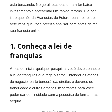
está buscando. No geral, elas costumam ter baixo
investimento e apresentar um rápido retorno. E é por
isso que nós da Franquias do Futuro reunimos esses
sete itens que você precisa analisar bem antes de ter
sua franquia online.
1. Conheça a lei de
franquias
Antes de iniciar qualquer pesquisa, você deve conhecer
a lei de franquias que rege o setor. Entender as etapas
do negócio, parte burocrática, direitos e deveres do
franqueado e outros critérios importantes para você
poder dar continuidade com a pesquisa de forma mais
segura.