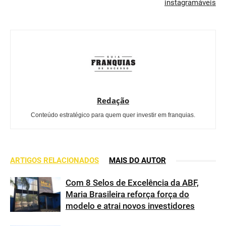
instagramáveis
Redação
Conteúdo estratégico para quem quer investir em franquias.
ARTIGOS RELACIONADOS
MAIS DO AUTOR
Com 8 Selos de Excelência da ABF,
Maria Brasileira reforça força do
modelo e atrai novos investidores