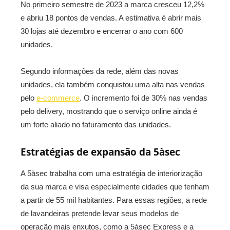
No primeiro semestre de 2023 a marca cresceu 12,2%
e abriu 18 pontos de vendas. A estimativa é abrir mais
30 lojas até dezembro e encerrar o ano com 600
unidades.
Segundo informações da rede, além das novas
unidades, ela também conquistou uma alta nas vendas
pelo
e-commerce
. O incremento foi de 30% nas vendas
pelo delivery, mostrando que o serviço online ainda é
um forte aliado no faturamento das unidades.
Estratégias de expansão da 5àsec
A 5àsec trabalha com uma estratégia de interiorização
da sua marca e visa especialmente cidades que tenham
a partir de 55 mil habitantes. Para essas regiões, a rede
de lavandeiras pretende levar seus modelos de
operação mais enxutos, como a 5àsec Express e a