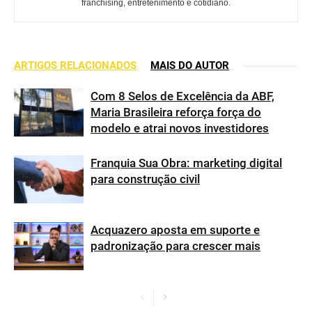
franchising, entretenimento e cotidiano.
ARTIGOS RELACIONADOS
MAIS DO AUTOR
Com 8 Selos de Excelência da ABF,
Maria Brasileira reforça força do
modelo e atrai novos investidores
Franquia Sua Obra: marketing digital
para construção civil
Acquazero aposta em suporte e
padronização para crescer mais