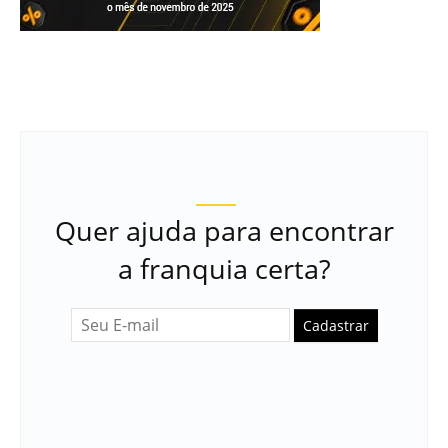
Quer ajuda para encontrar
a franquia certa?
Cadastrar