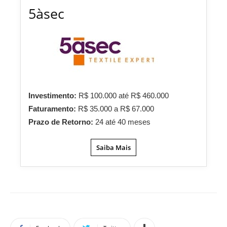
5àsec
Investimento:
R$ 100.000 até R$ 460.000
Faturamento:
R$ 35.000 a R$ 67.000
Prazo de Retorno:
24 até 40 meses
Saiba Mais