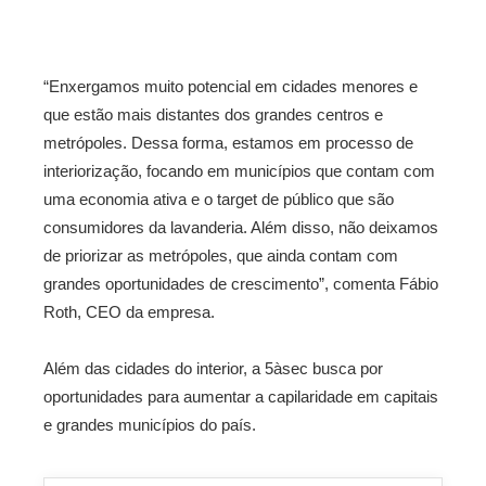
“Enxergamos muito potencial em cidades menores e
que estão mais distantes dos grandes centros e
metrópoles. Dessa forma, estamos em processo de
interiorização, focando em municípios que contam com
uma economia ativa e o target de público que são
consumidores da lavanderia. Além disso, não deixamos
de priorizar as metrópoles, que ainda contam com
grandes oportunidades de crescimento”, comenta Fábio
Roth, CEO da empresa.
Além das cidades do interior, a 5àsec busca por
oportunidades para aumentar a capilaridade em capitais
e grandes municípios do país.