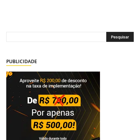
PUBLICIDADE