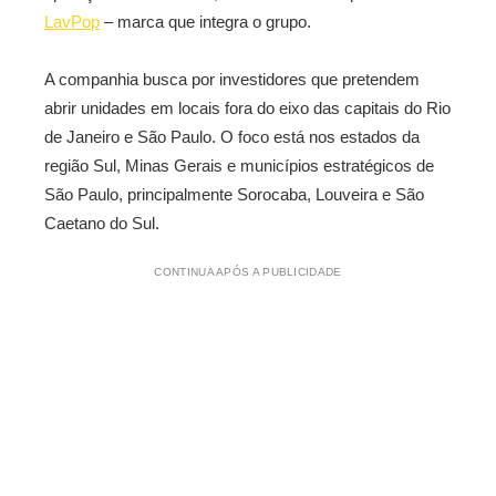
LavPop
– marca que integra o grupo.
A companhia busca por investidores que pretendem
abrir unidades em locais fora do eixo das capitais do Rio
de Janeiro e São Paulo. O foco está nos estados da
região Sul, Minas Gerais e municípios estratégicos de
São Paulo, principalmente Sorocaba, Louveira e São
Caetano do Sul.
CONTINUA APÓS A PUBLICIDADE