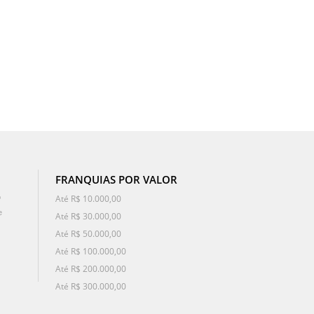
FRANQUIAS POR VALOR
o
Até R$ 10.000,00
e
Até R$ 30.000,00
Até R$ 50.000,00
Até R$ 100.000,00
Até R$ 200.000,00
Até R$ 300.000,00