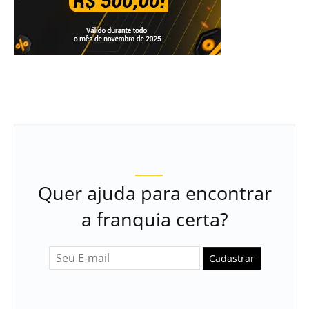
Quer ajuda para encontrar
a franquia certa?
Cadastrar