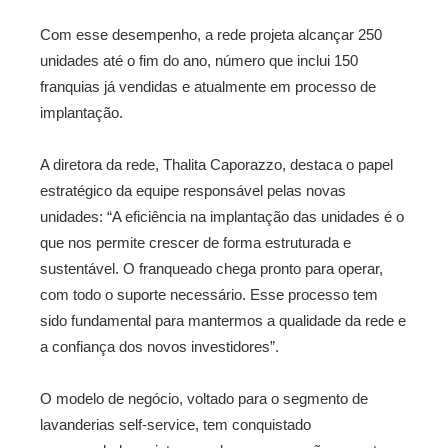
Com esse desempenho, a rede projeta alcançar 250
unidades até o fim do ano, número que inclui 150
franquias já vendidas e atualmente em processo de
implantação.
A diretora da rede, Thalita Caporazzo, destaca o papel
estratégico da equipe responsável pelas novas
unidades: “A eficiência na implantação das unidades é o
que nos permite crescer de forma estruturada e
sustentável. O franqueado chega pronto para operar,
com todo o suporte necessário. Esse processo tem
sido fundamental para mantermos a qualidade da rede e
a confiança dos novos investidores”.
O modelo de negócio, voltado para o segmento de
lavanderias self-service, tem conquistado