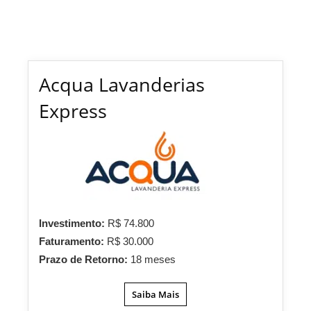
Acqua Lavanderias
Express
Investimento:
R$ 74.800
Faturamento:
R$ 30.000
Prazo de Retorno:
18 meses
Saiba Mais