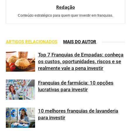
Redação
Conteúdo estratégico para quem quer investir em franquias.
ARTIGOS RELACIONADOS
MAIS DO AUTOR
Top 7 Franquias de Empadas: conheça
os custos, oportunidades, riscos e se
realmente vale a pena investir
Franquias de farmácia: 10 opções
lucrativas para investir
10 melhores franquias de lavanderia
para investir