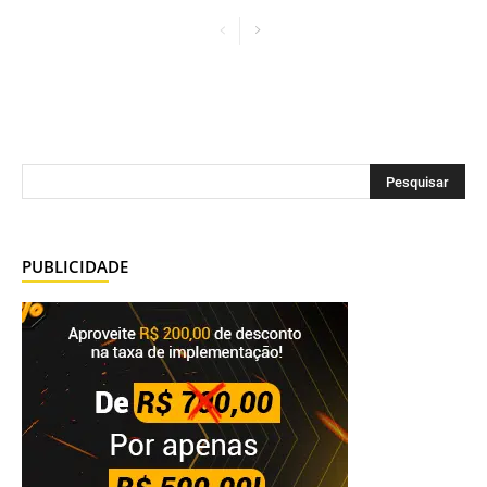
PUBLICIDADE