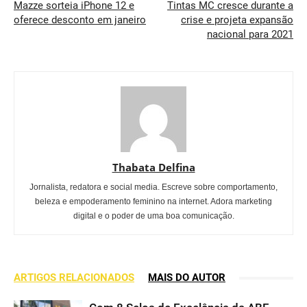
Mazze sorteia iPhone 12 e
Tintas MC cresce durante a
oferece desconto em janeiro
crise e projeta expansão
nacional para 2021
Thabata Delfina
Jornalista, redatora e social media. Escreve sobre comportamento,
beleza e empoderamento feminino na internet. Adora marketing
digital e o poder de uma boa comunicação.
ARTIGOS RELACIONADOS
MAIS DO AUTOR