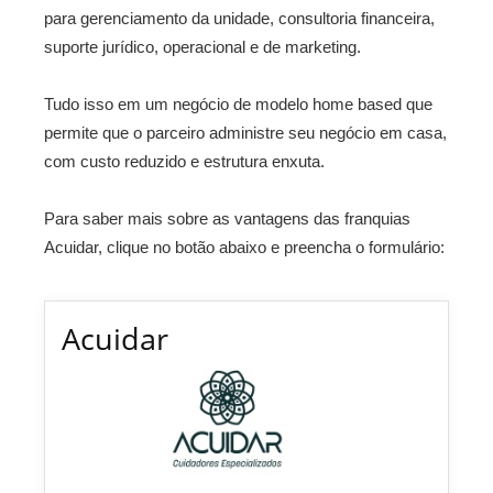
para gerenciamento da unidade, consultoria financeira,
suporte jurídico, operacional e de marketing.
Tudo isso em um negócio de modelo home based que
permite que o parceiro administre seu negócio em casa,
com custo reduzido e estrutura enxuta.
Para saber mais sobre as vantagens das franquias
Acuidar, clique no botão abaixo e preencha o formulário:
Acuidar