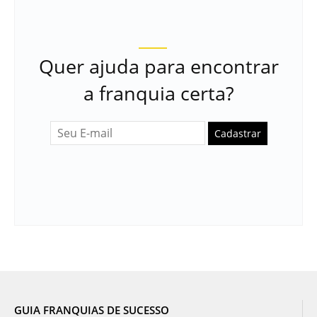
Quer ajuda para encontrar
a franquia certa?
Cadastrar
GUIA FRANQUIAS DE SUCESSO