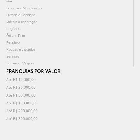
Gás
Limpeza e Manutenção
Livraria e Papelaria
Móveis e decoração
Negócios
Ótica e Foto
Pet shop
Roupas e calçados
Serviços
Turismo e Viagem
FRANQUIAS POR VALOR
Até R$ 10.000,00
Até R$ 30.000,00
Até R$ 50.000,00
Até R$ 100.000,00
Até R$ 200.000,00
Até R$ 300.000,00