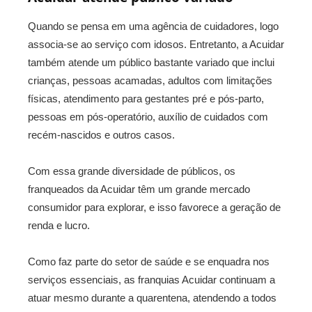
Quando se pensa em uma agência de cuidadores, logo
associa-se ao serviço com idosos. Entretanto, a Acuidar
também atende um público bastante variado que inclui
crianças, pessoas acamadas, adultos com limitações
físicas, atendimento para gestantes pré e pós-parto,
pessoas em pós-operatório, auxílio de cuidados com
recém-nascidos e outros casos.
Com essa grande diversidade de públicos, os
franqueados da Acuidar têm um grande mercado
consumidor para explorar, e isso favorece a geração de
renda e lucro.
Como faz parte do setor de saúde e se enquadra nos
serviços essenciais, as franquias Acuidar continuam a
atuar mesmo durante a quarentena, atendendo a todos