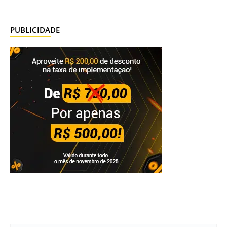
PUBLICIDADE