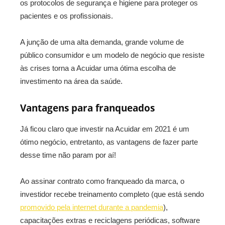
os protocolos de segurança e higiene para proteger os
pacientes e os profissionais.
A junção de uma alta demanda, grande volume de
público consumidor e um modelo de negócio que resiste
às crises torna a Acuidar uma ótima escolha de
investimento na área da saúde.
Vantagens para franqueados
Já ficou claro que investir na Acuidar em 2021 é um
ótimo negócio, entretanto, as vantagens de fazer parte
desse time não param por aí!
Ao assinar contrato como franqueado da marca, o
investidor recebe treinamento completo (que está sendo
promovido pela internet durante a pandemia
),
capacitações extras e reciclagens periódicas, software