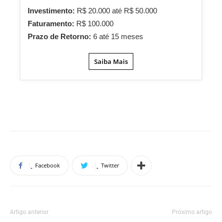
Investimento:
R$ 20.000 até R$ 50.000
Faturamento:
R$ 100.000
Prazo de Retorno:
6 até 15 meses
Saiba Mais
Facebook
Twitter
Artigo anterior
Próximo artigo