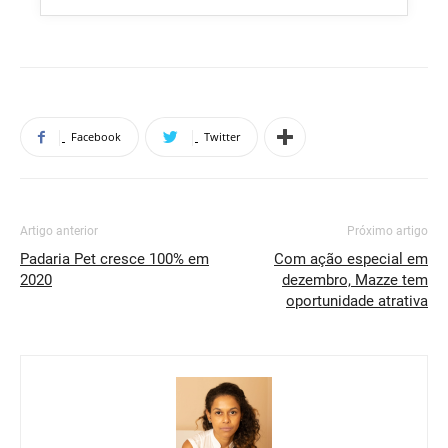
Facebook
Twitter
Artigo anterior
Próximo artigo
Padaria Pet cresce 100% em
Com ação especial em
2020
dezembro, Mazze tem
oportunidade atrativa