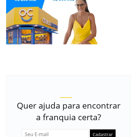
Quer ajuda para encontrar
a franquia certa?
Cadastrar