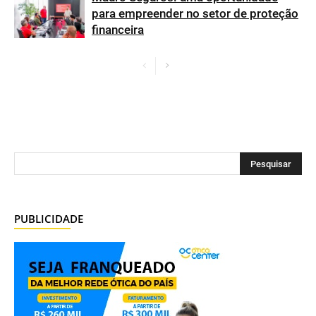
para empreender no setor de proteção
financeira
PUBLICIDADE