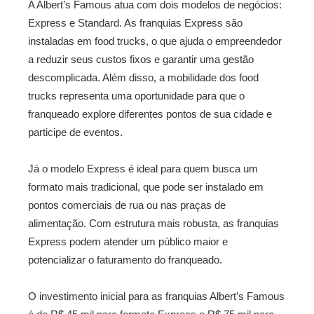
A Albert’s Famous atua com dois modelos de negócios:
Express e Standard. As franquias Express são
instaladas em food trucks, o que ajuda o empreendedor
a reduzir seus custos fixos e garantir uma gestão
descomplicada. Além disso, a mobilidade dos food
trucks representa uma oportunidade para que o
franqueado explore diferentes pontos de sua cidade e
participe de eventos.
Já o modelo Express é ideal para quem busca um
formato mais tradicional, que pode ser instalado em
pontos comerciais de rua ou nas praças de
alimentação. Com estrutura mais robusta, as franquias
Express podem atender um público maior e
potencializar o faturamento do franqueado.
O investimento inicial para as franquias Albert’s Famous