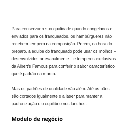
Para conservar a sua qualidade quando congelados e
enviados para os franqueados, os hambúrgueres não
recebem tempero na composição. Porém, na hora do
preparo, a equipe do franqueado pode usar os molhos –
desenvolvidos artesanalmente – e temperos exclusivos
da Albert’s Famous para conferir o sabor característico
que é padrão na marca.
Mas os padrões de qualidade vão além. Até os pães
são cortados igualmente e a laser para manter a
padronização e o equilíbrio nos lanches.
Modelo de negócio