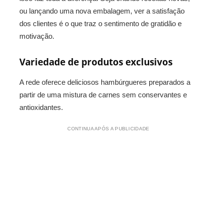
ou lançando uma nova embalagem, ver a satisfação
dos clientes é o que traz o sentimento de gratidão e
motivação.
Variedade de produtos exclusivos
A rede oferece deliciosos hambúrgueres preparados
a
partir de uma mistura de carnes sem conservantes e
antioxidantes.
CONTINUA APÓS A PUBLICIDADE