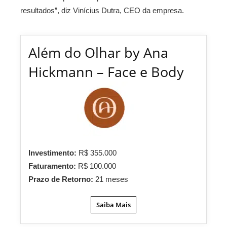
resultados”, diz Vinícius Dutra, CEO da empresa.
Além do Olhar by Ana
Hickmann – Face e Body
Investimento:
R$ 355.000
Faturamento:
R$ 100.000
Prazo de Retorno:
21 meses
Saiba Mais