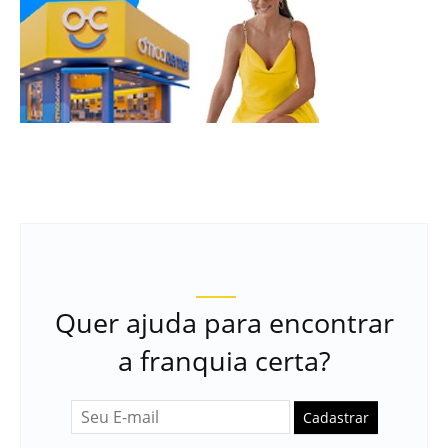
Quer ajuda para encontrar
a franquia certa?
Cadastrar