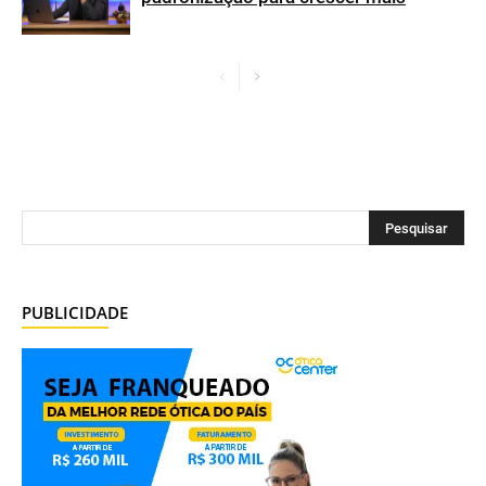
PUBLICIDADE