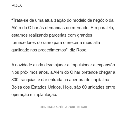
PDO.
“Trata-se de uma atualização do modelo de negócio da
Além do Olhar às demandas do mercado. Em paralelo,
estamos realizando parcerias com grandes
fornecedores do ramo para oferecer a mais alta
qualidade nos procedimentos”, diz Rose.
A novidade ainda deve ajudar a impulsionar a expansão.
Nos próximos anos, a Além do Olhar pretende chegar a
800 franquias e dar entrada na abertura de capital na
Bolsa dos Estados Unidos. Hoje, são 60 unidades entre
operação e implantação.
CONTINUA APÓS A PUBLICIDADE