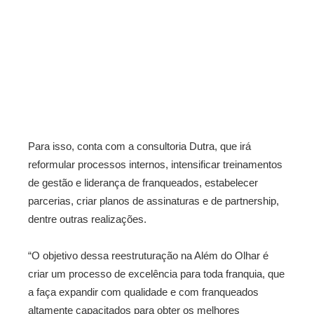
Para isso, conta com a consultoria Dutra, que irá
reformular processos internos, intensificar treinamentos
de gestão e liderança de franqueados, estabelecer
parcerias, criar planos de assinaturas e de partnership,
dentre outras realizações.
“O objetivo dessa reestruturação na Além do Olhar é
criar um processo de excelência para toda franquia, que
a faça expandir com qualidade e com franqueados
altamente capacitados para obter os melhores