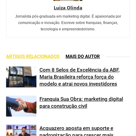
Luiza Olinda
Jornalista pós-graduada em marketing digital. É apaixonada por
comunicação e inovação. Escreve sobre franquias, finanças,
tecnologia e empreendedorismo.
ARTIGOS RELACIONADOS
MAIS DO AUTOR
Com 8 Selos de Excelência da ABF,
Maria Brasileira reforça força do
modelo e atrai novos investidores
Franquia Sua Obra: marketing digital
para construção civil
Acquazero aposta em suporte e
padronização para crescer mais