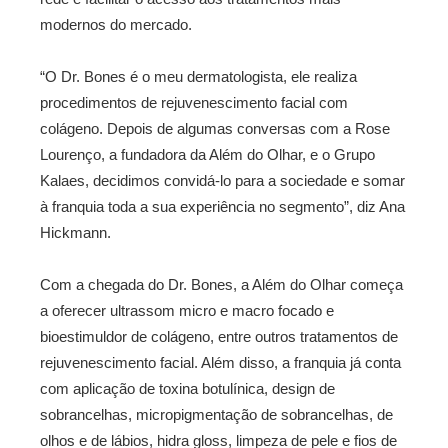
modernos do mercado.
“O Dr. Bones é o meu dermatologista, ele realiza
procedimentos de rejuvenescimento facial com
colágeno. Depois de algumas conversas com a Rose
Lourenço, a fundadora da Além do Olhar, e o Grupo
Kalaes, decidimos convidá-lo para a sociedade e somar
à franquia toda a sua experiência no segmento”, diz Ana
Hickmann.
Com a chegada do Dr. Bones, a Além do Olhar começa
a oferecer ultrassom micro e macro focado e
bioestimuldor de colágeno, entre outros tratamentos de
rejuvenescimento facial.
Além disso, a franquia já conta
com aplicação de toxina botulínica, design de
sobrancelhas, micropigmentação de sobrancelhas, de
olhos e de lábios, hidra gloss, limpeza de pele e fios de