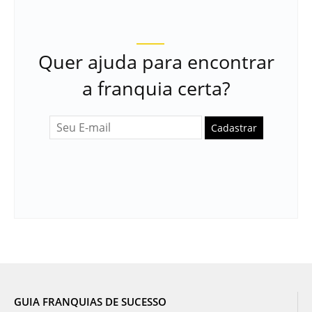
Quer ajuda para encontrar
a franquia certa?
Cadastrar
GUIA FRANQUIAS DE SUCESSO