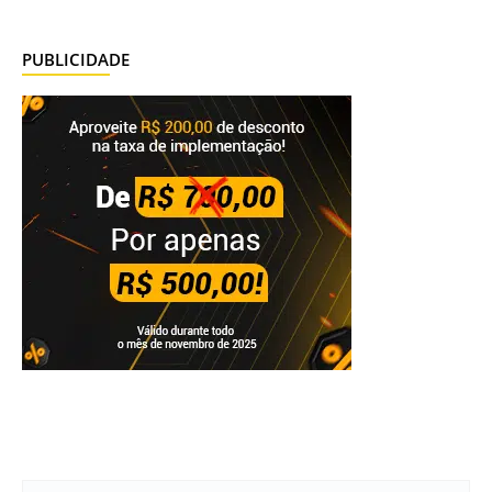
PUBLICIDADE