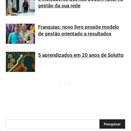
gestão da sua rede
Franquias: novo livro propõe modelo
de gestão orientado a resultados
5 aprendizados em 20 anos de Solutto