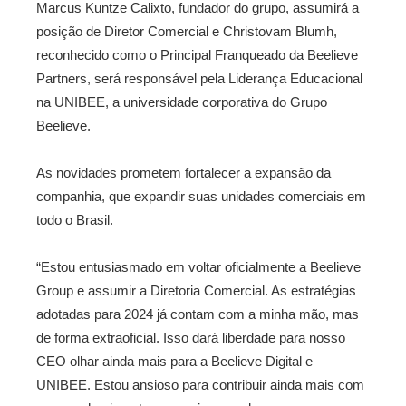
Marcus Kuntze Calixto, fundador do grupo, assumirá a
posição de Diretor Comercial e Christovam Blumh,
reconhecido como o Principal Franqueado da Beelieve
Partners, será responsável pela Liderança Educacional
na UNIBEE, a universidade corporativa do Grupo
Beelieve.
As novidades prometem fortalecer a expansão da
companhia, que expandir suas unidades comerciais em
todo o Brasil.
“Estou entusiasmado em voltar oficialmente a Beelieve
Group e assumir a Diretoria Comercial. As estratégias
adotadas para 2024 já contam com a minha mão, mas
de forma extraoficial. Isso dará liberdade para nosso
CEO olhar ainda mais para a Beelieve Digital e
UNIBEE. Estou ansioso para contribuir ainda mais com