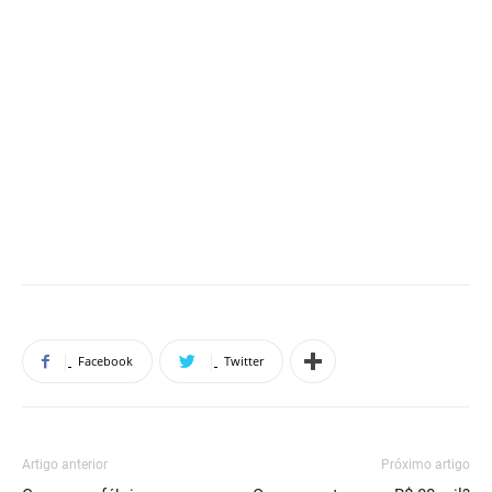
Facebook
Twitter
Artigo anterior
Próximo artigo