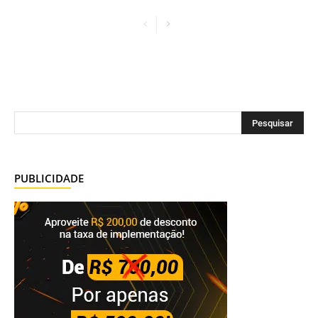
PUBLICIDADE