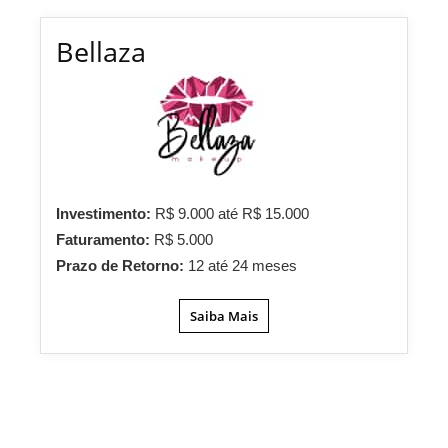
Bellaza
Investimento:
R$ 9.000 até R$ 15.000
Faturamento:
R$ 5.000
Prazo de Retorno:
12 até 24 meses
Saiba Mais