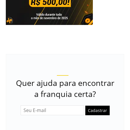
Quer ajuda para encontrar
a franquia certa?
Cadastrar