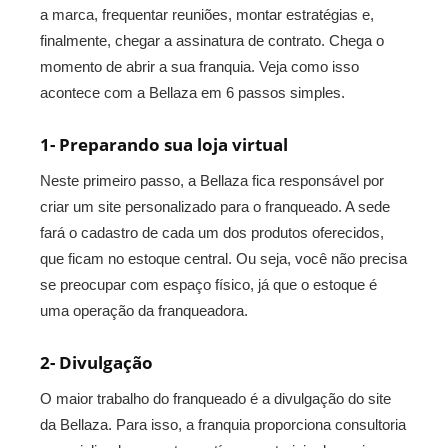
a marca, frequentar reuniões, montar estratégias e,
finalmente, chegar a assinatura de contrato. Chega o
momento de abrir a sua franquia. Veja como isso
acontece com a Bellaza em 6 passos simples.
1- Preparando sua loja virtual
Neste primeiro passo, a Bellaza fica responsável por
criar um site personalizado para o franqueado. A sede
fará o cadastro de cada um dos produtos oferecidos,
que ficam no estoque central. Ou seja, você não precisa
se preocupar com espaço físico, já que o estoque é
uma operação da franqueadora.
2- Divulgação
O maior trabalho do franqueado é a divulgação do site
da Bellaza. Para isso, a franquia proporciona consultoria