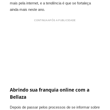
mais pela internet, e a tendência é que se fortaleça
ainda mais neste ano.
CONTINUA APÓS A PUBLICIDADE
Abrindo sua franquia online com a
Bellaza
Depois de passar pelos processos de se informar sobre