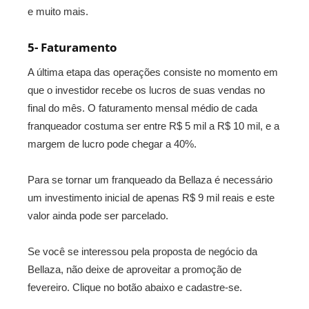
e muito mais.
5- Faturamento
A última etapa das operações consiste no momento em
que o investidor recebe os lucros de suas vendas no
final do mês. O faturamento mensal médio de cada
franqueador costuma ser entre
R$ 5 mil a R$ 10 mil, e a
margem de lucro pode chegar a 40%.
Para se tornar um franqueado da Bellaza é necessário
um investimento inicial de apenas R$ 9 mil reais e este
valor ainda pode ser parcelado.
Se você se interessou pela proposta de negócio da
Bellaza, não deixe de aproveitar a promoção de
fevereiro. Clique no botão abaixo e cadastre-se.