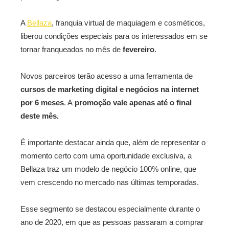
A
Bellaza
, franquia virtual de maquiagem e cosméticos,
liberou condições especiais para os interessados em se
tornar franqueados no mês de
fevereiro
.
Novos parceiros terão acesso a uma ferramenta de
cursos de marketing digital e negócios na internet
por 6 meses
. A
promoção vale apenas até o final
deste mês.
É importante destacar ainda que, além de representar o
momento certo com uma oportunidade exclusiva, a
Bellaza traz um modelo de negócio 100% online, que
vem crescendo no mercado nas últimas temporadas.
Esse segmento se destacou especialmente durante o
ano de 2020, em que as pessoas passaram a comprar