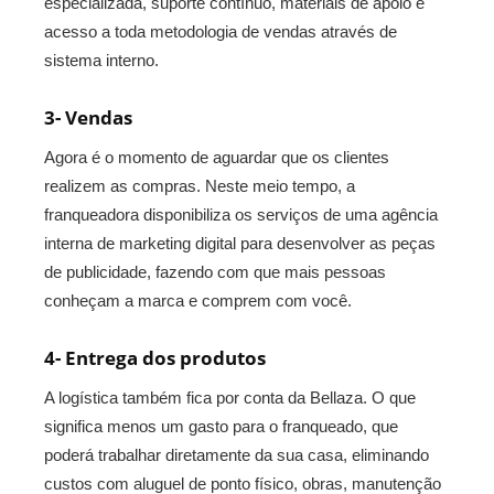
especializada, suporte contínuo, materiais de apoio e
acesso a toda metodologia de vendas através de
sistema interno.
3- Vendas
Agora é o momento de aguardar que os clientes
realizem as compras. Neste meio tempo, a
franqueadora disponibiliza os serviços de uma agência
interna de marketing digital para desenvolver as peças
de publicidade, fazendo com que mais pessoas
conheçam a marca e comprem com você.
4- Entrega dos produtos
A logística também fica por conta da Bellaza. O que
significa menos um gasto para o franqueado, que
poderá trabalhar diretamente da sua casa, eliminando
custos com aluguel de ponto físico, obras, manutenção