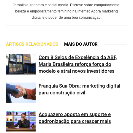
Jornalista, redatora e social media. Escreve sobre comportamento,
beleza e empoderamento feminino na internet. Adora marketing
digital e o poder de uma boa comunicação.
ARTIGOS RELACIONADOS
MAIS DO AUTOR
Com 8 Selos de Excelência da ABF,
Maria Brasileira reforça força do
modelo e atrai novos investidores
Franquia Sua Obra: marketing digital
para construção civil
Acquazero aposta em suporte e
padronização para crescer mais