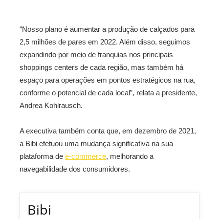
“Nosso plano é aumentar a produção de calçados para
2,5 milhões de pares em 2022. Além disso, seguimos
expandindo por meio de franquias nos principais
shoppings centers de cada região, mas também há
espaço para operações em pontos estratégicos na rua,
conforme o potencial de cada local”, relata a presidente,
Andrea Kohlrausch.
A executiva também conta que, em dezembro de 2021,
a Bibi efetuou uma mudança significativa na sua
plataforma de
e-commerce
, melhorando a
navegabilidade dos consumidores.
Bibi