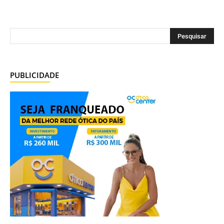
PUBLICIDADE