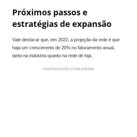
Próximos passos e
estratégias de expansão
Vale destacar que, em 2022, a projeção da rede é que
haja um crescimento de 20% no faturamento anual,
tanto na indústria quanto na rede de loja.
CONTINUA APÓS A PUBLICIDADE