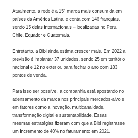
Atualmente, a rede é a 15ª marca mais consumida em
países da América Latina, e conta com 146 franquias,
sendo 15 delas internacionais – localizadas no Peru,
Chile, Equador e Guatemala.
Entretanto, a Bibi ainda estima crescer mais. Em 2022 a
previsão é implantar 37 unidades, sendo 25 em território
nacional e 12 no exterior, para fechar o ano com 183
pontos de venda.
Para isso ser possível, a companhia está apostando no
adensamento da marca nos principais mercados-alvo e
em fatores como a inovação, multicanalidade,
transformação digital e sustentabilidade. Essas
mesmas estratégias fizeram com que a Bibi registrasse
um incremento de 40% no faturamento em 2021.