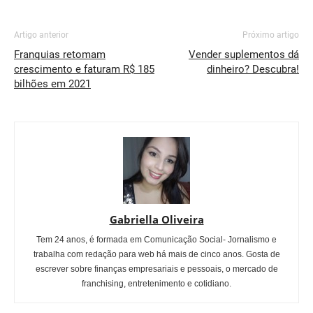
Artigo anterior
Próximo artigo
Franquias retomam
Vender suplementos dá
crescimento e faturam R$ 185
dinheiro? Descubra!
bilhões em 2021
Gabriella Oliveira
Tem 24 anos, é formada em Comunicação Social- Jornalismo e
trabalha com redação para web há mais de cinco anos. Gosta de
escrever sobre finanças empresariais e pessoais, o mercado de
franchising, entretenimento e cotidiano.