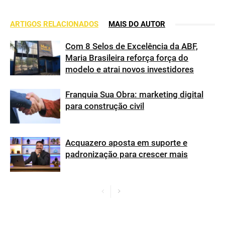
ARTIGOS RELACIONADOS
MAIS DO AUTOR
Com 8 Selos de Excelência da ABF,
Maria Brasileira reforça força do
modelo e atrai novos investidores
Franquia Sua Obra: marketing digital
para construção civil
Acquazero aposta em suporte e
padronização para crescer mais