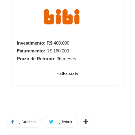
Investimento:
R$ 400.000
Faturamento:
R$ 160.000
Prazo de Retorno:
36 meses
Saiba Mais
Facebook
Twitter