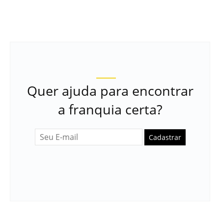
Quer ajuda para encontrar
a franquia certa?
Cadastrar