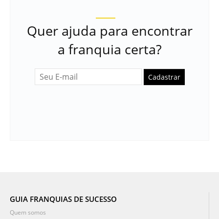
Quer ajuda para encontrar
a franquia certa?
Cadastrar
GUIA FRANQUIAS DE SUCESSO
Quem somos