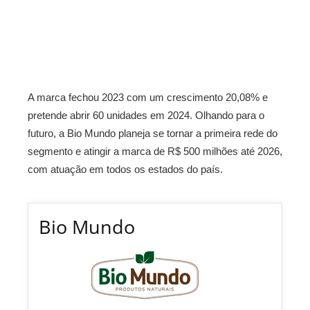
A marca fechou 2023 com um crescimento 20,08% e
pretende abrir 60 unidades em 2024. Olhando para o
futuro, a Bio Mundo planeja se tornar a primeira rede do
segmento e atingir a marca de R$ 500 milhões até 2026,
com atuação em todos os estados do país.
Bio Mundo