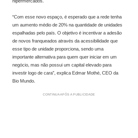
hipermercados.
“Com esse novo espaço, é esperado que a rede tenha
um aumento médio de 20% na quantidade de unidades
espalhadas pelo país. O objetivo é incentivar a adesão
de novos franqueados através da acessibilidade que
esse tipo de unidade proporciona, sendo uma
importante alternativa para quem quer iniciar em um
negócio, mas não possui um capital elevado para
investir logo de cara”, explica Edmar Mothé, CEO da
Bio Mundo.
CONTINUA APÓS A PUBLICIDADE