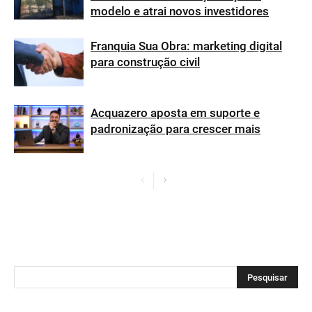
modelo e atrai novos investidores
Franquia Sua Obra: marketing digital
para construção civil
Acquazero aposta em suporte e
padronização para crescer mais