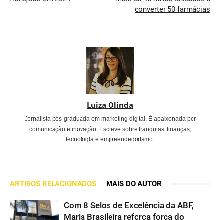
converter 50 farmácias
Luiza Olinda
Jornalista pós-graduada em marketing digital. É apaixonada por
comunicação e inovação. Escreve sobre franquias, finanças,
tecnologia e empreendedorismo.
ARTIGOS RELACIONADOS
MAIS DO AUTOR
Com 8 Selos de Excelência da ABF,
Maria Brasileira reforça força do