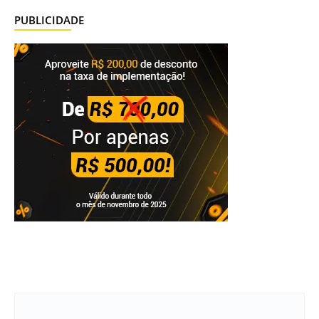
PUBLICIDADE