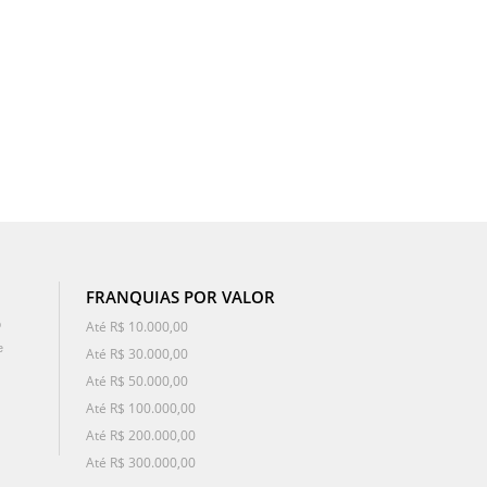
FRANQUIAS POR VALOR
o
Até R$ 10.000,00
e
Até R$ 30.000,00
Até R$ 50.000,00
Até R$ 100.000,00
Até R$ 200.000,00
Até R$ 300.000,00