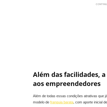
CONTINU
Além das facilidades, a
aos empreendedores
Além de todas essas condições atrativas que j
modelo de
franquia barata
, com aporte inicial 